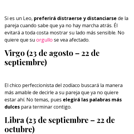
Si es un Leo,
preferirá distraerse y distanciarse
de la
pareja cuando sabe que ya no hay marcha atrás. Él
evitará a toda costa mostrar su lado más sensible. No
quiere que su
orgullo
se vea afectado.
Virgo (23 de agosto – 22 de
septiembre)
El chico perfeccionista del zodíaco buscará la manera
más amable de decirle a su pareja que ya no quiere
estar ahí. No temas, pues
elegirá las palabras más
dulces
para terminar contigo.
Libra (23 de septiembre – 22 de
octubre)