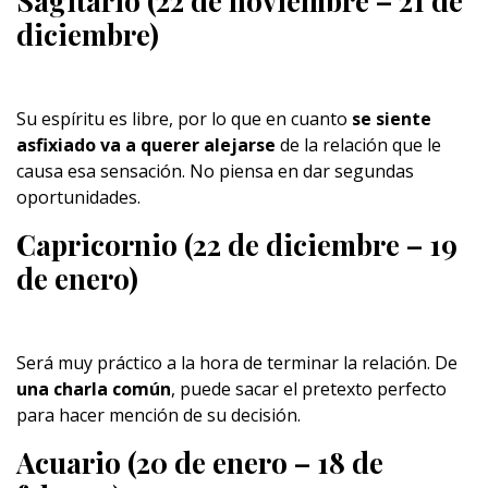
Sagitario (22 de noviembre – 21 de
diciembre)
Su espíritu es libre, por lo que en cuanto
se siente
asfixiado va a querer alejarse
de la relación que le
causa esa sensación. No piensa en dar segundas
oportunidades.
Capricornio (22 de diciembre – 19
de enero)
Será muy práctico a la hora de terminar la relación. De
una charla común
, puede sacar el pretexto perfecto
para hacer mención de su decisión.
Acuario (20 de enero – 18 de