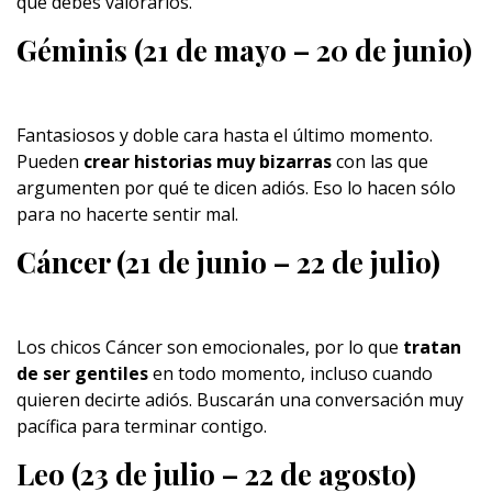
que debes valorarlos.
Géminis (21 de mayo – 20 de junio)
Fantasiosos y doble cara hasta el último momento.
Pueden
crear historias muy bizarras
con las que
argumenten por qué te dicen adiós. Eso lo hacen sólo
para no hacerte sentir mal.
Cáncer (21 de junio – 22 de julio)
Los chicos Cáncer son emocionales, por lo que
tratan
de ser gentiles
en todo momento, incluso cuando
quieren decirte adiós. Buscarán una conversación muy
pacífica para terminar contigo.
Leo (23 de julio – 22 de agosto)