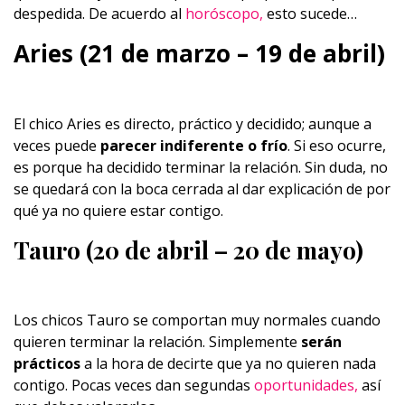
despedida. De acuerdo al
horóscopo,
esto sucede…
Aries (21 de marzo – 19 de abril)
El chico Aries es directo, práctico y decidido; aunque a
veces puede
parecer indiferente o frío
. Si eso ocurre,
es porque ha decidido terminar la relación. Sin duda, no
se quedará con la boca cerrada al dar explicación de por
qué ya no quiere estar contigo.
Tauro (20 de abril – 20 de mayo)
Los chicos Tauro se comportan muy normales cuando
quieren terminar la relación. Simplemente
serán
prácticos
a la hora de decirte que ya no quieren nada
contigo. Pocas veces dan segundas
oportunidades,
así