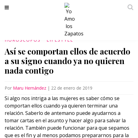
HOROSCOPOS
LIFESTYLE
Así se comportan ellos de acuerdo
a su signo cuando ya no quieren
nada contigo
Por
Maru Hernández
|
22 de enero de 2019
Si algo nos intriga a las mujeres es saber cómo se
comportan ellos cuando ya quieren terminar una
relación. Saberlo de antemano puede ayudarnos a
tomar cartas en el asunto y hacer algo para salvar la
relación. También puede funcionar para que sepamos
que es el fin y al menos podamos prepararnos para la