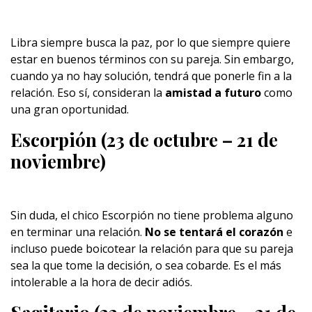
Libra siempre busca la paz, por lo que siempre quiere
estar en buenos términos con su pareja. Sin embargo,
cuando ya no hay solución, tendrá que ponerle fin a la
relación. Eso sí, consideran la
amistad a futuro
como
una gran oportunidad.
Escorpión (23 de octubre – 21 de
noviembre)
Sin duda, el chico Escorpión no tiene problema alguno
en terminar una relación.
No se tentará el corazón
e
incluso puede boicotear la relación para que su pareja
sea la que tome la decisión, o sea cobarde. Es el más
intolerable a la hora de decir adiós.