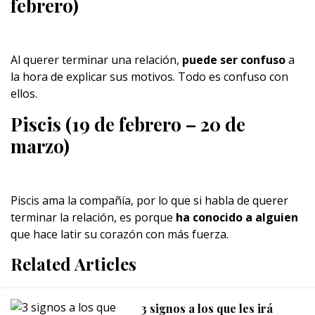
febrero)
Al querer terminar una relación,
puede ser confuso
a
la hora de explicar sus motivos. Todo es confuso con
ellos.
Piscis (19 de febrero – 20 de
marzo)
Piscis ama la compañía, por lo que si habla de querer
terminar la relación, es porque
ha conocido a alguien
que hace latir su corazón con más fuerza.
Related Articles
3 signos a los que les irá