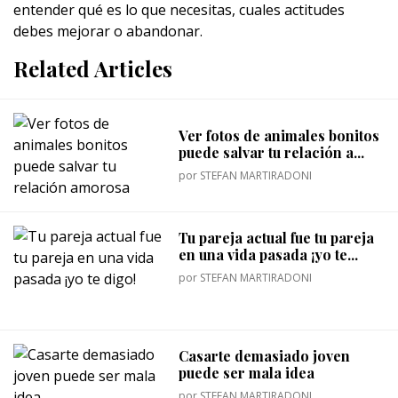
entender qué es lo que necesitas, cuales actitudes
debes mejorar o abandonar.
Related Articles
Ver fotos de animales bonitos
puede salvar tu relación a...
por
STEFAN MARTIRADONI
Tu pareja actual fue tu pareja
en una vida pasada ¡yo te...
por
STEFAN MARTIRADONI
Casarte demasiado joven
puede ser mala idea
por
STEFAN MARTIRADONI