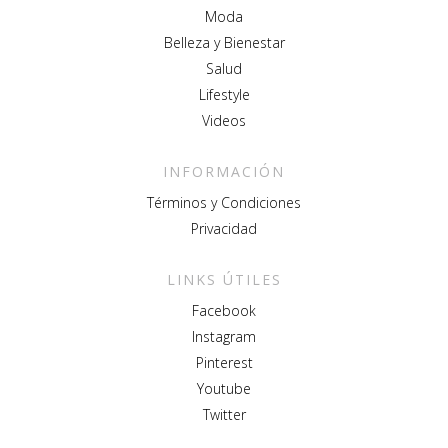
Moda
Belleza y Bienestar
Salud
Lifestyle
Videos
INFORMACIÓN
Términos y Condiciones
Privacidad
LINKS ÚTILES
Facebook
Instagram
Pinterest
Youtube
Twitter