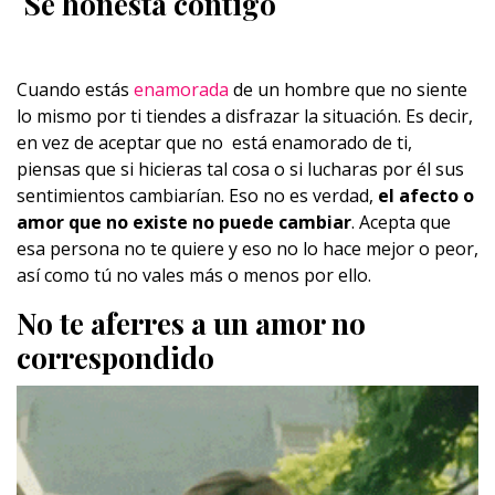
Sé honesta contigo
Cuando estás
enamorada
de un hombre que no siente
lo mismo por ti tiendes a disfrazar la situación. Es decir,
en vez de aceptar que no está enamorado de ti,
piensas que si hicieras tal cosa o si lucharas por él sus
sentimientos cambiarían. Eso no es verdad,
el afecto o
amor que no existe no puede cambiar
. Acepta que
esa persona no te quiere y eso no lo hace mejor o peor,
así como tú no vales más o menos por ello.
No te aferres a un amor no
correspondido