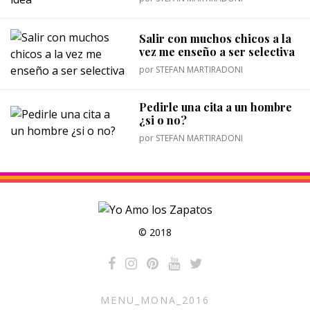
Salir con muchos chicos a la
vez me enseño a ser selectiva
por
STEFAN MARTIRADONI
Pedirle una cita a un hombre
¿si o no?
por
STEFAN MARTIRADONI
© 2018
MENU_MONA_2016