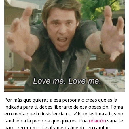
Por más que quieras a esa persona o creas que es la
indicada para ti, debes liberarte de esa obsesión. Toma
en cuenta que tu insistencia no sólo te lastima a ti, sino
también a la persona que quieres. Una
relación
sana te
hace crecer emocional y mentalmente; en cambio,