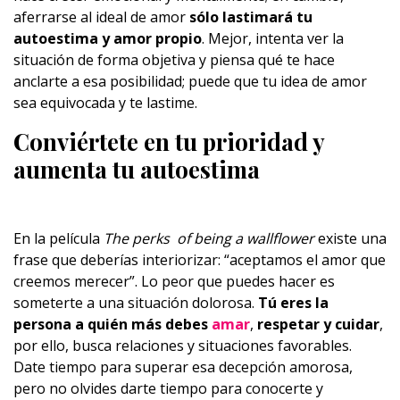
aferrarse al ideal de amor
sólo lastimará tu
autoestima y amor propio
. Mejor, intenta ver la
situación de forma objetiva y piensa qué te hace
anclarte a esa posibilidad; puede que tu idea de amor
sea equivocada y te lastime.
Conviértete en tu prioridad y
aumenta tu autoestima
En la película
The perks of being a wallflower
existe una
frase que deberías interiorizar: “aceptamos el amor que
creemos merecer”. Lo peor que puedes hacer es
someterte a una situación dolorosa.
Tú eres la
persona a quién más debes
amar
,
respetar y cuidar
,
por ello, busca relaciones y situaciones favorables.
Date tiempo para superar esa decepción amorosa,
pero no olvides darte tiempo para conocerte y