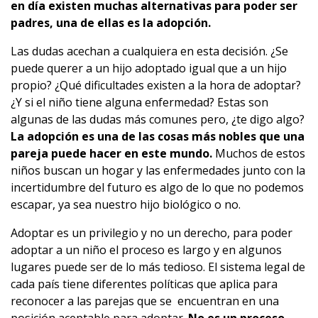
en día existen muchas alternativas para poder ser
padres, una de ellas es la adopción.
Las dudas acechan a cualquiera en esta decisión. ¿Se
puede querer a un hijo adoptado igual que a un hijo
propio? ¿Qué dificultades existen a la hora de adoptar?
¿Y si el niño tiene alguna enfermedad? Estas son
algunas de las dudas más comunes pero, ¿te digo algo?
La adopción es una de las cosas más nobles que una
pareja puede hacer en este mundo.
Muchos de estos
niños buscan un hogar y las enfermedades junto con la
incertidumbre del futuro es algo de lo que no podemos
escapar, ya sea nuestro hijo biológico o no.
Adoptar es un privilegio y no un derecho, para poder
adoptar a un niño el proceso es largo y en algunos
lugares puede ser de lo más tedioso. El sistema legal de
cada país tiene diferentes políticas que aplica para
reconocer a las parejas que se encuentran en una