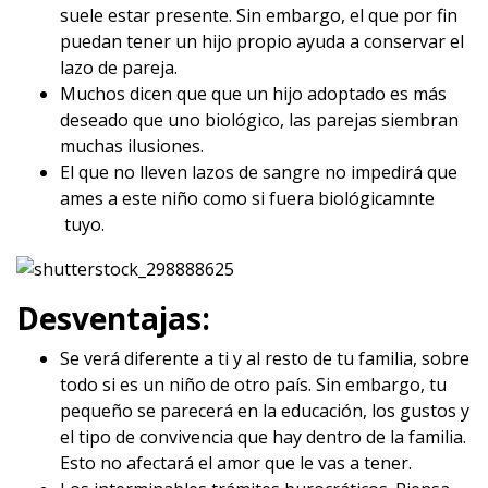
suele estar presente. Sin embargo, el que por fin
puedan tener un hijo propio ayuda a conservar el
lazo de pareja.
Muchos dicen que que un hijo adoptado es más
deseado que uno biológico, las parejas siembran
muchas ilusiones.
El que no lleven lazos de sangre no impedirá que
ames a este niño como si fuera biológicamnte
tuyo.
Desventajas:
Se verá diferente a ti y al resto de tu familia, sobre
todo si es un niño de otro país. Sin embargo, tu
pequeño se parecerá en la educación, los gustos y
el tipo de convivencia que hay dentro de la familia.
Esto no afectará el amor que le vas a tener.