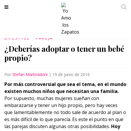
LIFESTYLE
PAREJA
¿Deberías adoptar o tener un bebé
propio?
Por
Stefan Martiradoni
|
19 de junio de 2016
Por más controversial que sea el tema, en el mundo
existen muchos niños que necesitan una familia.
Por supuesto, muchas mujeres sueñan con
embarazarse y tener un hijo propio, pero hay veces
que lamentablemente no todo sale de acuerdo al plan o
es más difícil de lo que parecía. Es este el punto en que
las parejas discuten algunas otras posibilidades.
Hoy