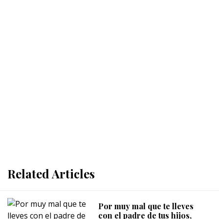
Related Articles
Por muy mal que te lleves
con el padre de tus hijos,