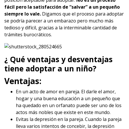
posición aceptable para adoptar.
No es un proceso
fácil pero la satisfacción de “salvar” a un pequeño
siempre lo vale.
Digamos que el proceso para adoptar
se podría parecer a un embarazo pero mucho más
tedioso y difícil, gracias a la interminable cantidad de
trámites burocráticos.
¿ Qué ventajas y desventajas
tiene adoptar a un niño?
Ventajas:
En un acto de amor en pareja. El darle el amor,
hogar y una buena educación a un pequeño que
ha quedado en un orfanato puede ser uno de los
actos más nobles que existe en este mundo.
Evitas la depresión en la pareja. Cuando la pareja
lleva varios intentos de concebir, la depresión