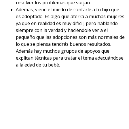
resolver los problemas que surjan.
Además, viene el miedo de contarle a tu hijo que
es adoptado. Es algo que aterra a muchas mujeres
ya que en realidad es muy difícil, pero hablando
siempre con la verdad y haciéndole ver a el
pequeño que las adopciones son más normales de
lo que se piensa tendrás buenos resultados.
Además hay muchos grupos de apoyos que
explican técnicas para tratar el tema adecuándose
a la edad de tu bebé.