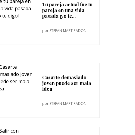
Tu pareja actual fue tu
pareja en una vida
pasada ¡yo te...
por
STEFAN MARTIRADONI
Casarte demasiado
joven puede ser mala
idea
por
STEFAN MARTIRADONI