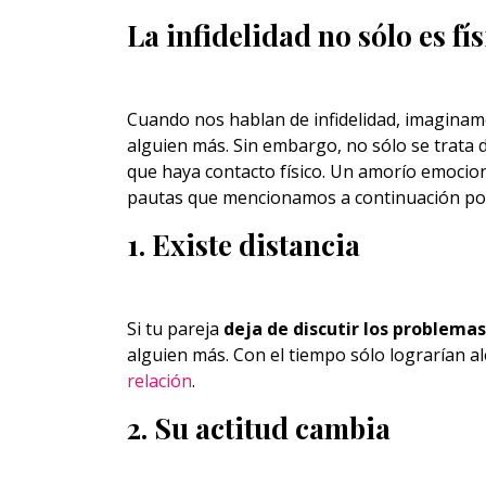
La infidelidad no sólo es fís
Cuando nos hablan de infidelidad, imagina
alguien más. Sin embargo, no sólo se trata 
que haya contacto físico. Un amorío emocio
pautas que mencionamos a continuación podr
1. Existe distancia
Si tu pareja
deja de discutir los problemas
alguien más. Con el tiempo sólo lograrían al
relación
.
2. Su actitud cambia