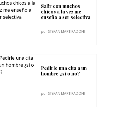
Salir con muchos
chicos a la vez me
enseño a ser selectiva
por
STEFAN MARTIRADONI
Pedirle una cita a un
hombre ¿si o no?
por
STEFAN MARTIRADONI