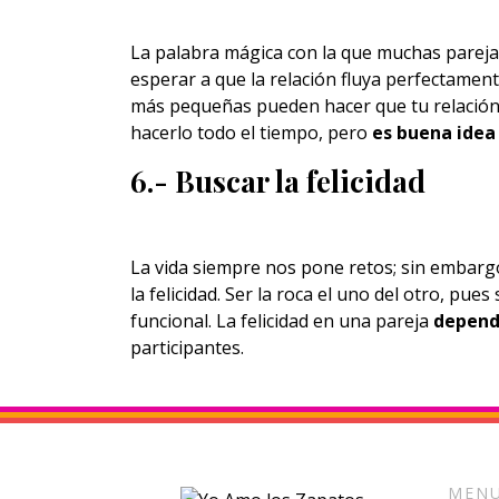
La palabra mágica con la que muchas pare
esperar a que la relación fluya perfectamen
más pequeñas pueden hacer que tu relación
hacerlo todo el tiempo, pero
es buena idea
6.- Buscar la felicidad
La vida siempre nos pone retos; sin embargo
la felicidad. Ser la roca el uno del otro, pu
funcional. La felicidad en una pareja
depend
participantes.
MENU