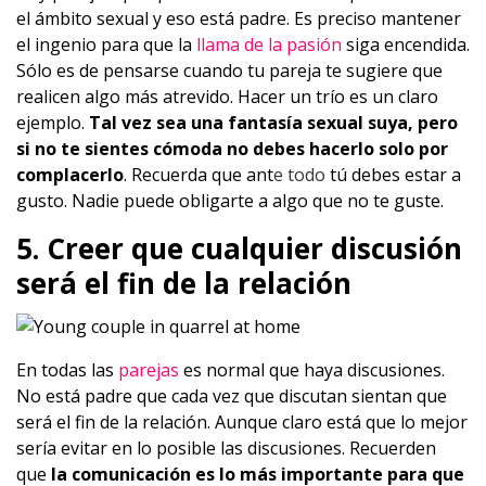
el ámbito sexual y eso está padre. Es preciso mantener
el ingenio para que la
llama de la pasión
siga encendida.
Sólo es de pensarse cuando tu pareja te sugiere que
realicen algo más atrevido. Hacer un trío es un claro
ejemplo.
Tal vez sea una fantasía sexual suya, pero
si no te sientes cómoda no debes hacerlo solo por
complacerlo
. Recuerda que ant
e todo
tú debes estar a
gusto. Nadie puede obligarte a algo que no te guste.
5. Creer que cualquier discusión
será el fin de la relación
En todas las
parejas
es normal que haya discusiones.
No está padre que cada vez que discutan sientan que
será el fin de la relación. Aunque claro está que lo mejor
sería evitar en lo posible las discusiones. Recuerden
que
la comunicación es lo más importante para que