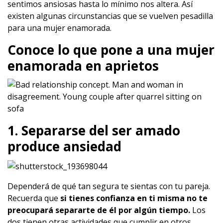
sentimos ansiosas hasta lo mínimo nos altera. Así
existen algunas circunstancias que se vuelven pesadilla
para una mujer enamorada.
Conoce lo que pone a una mujer
enamorada en aprietos
1. Separarse del ser amado
produce ansiedad
Dependerá de qué tan segura te sientas con tu pareja.
Recuerda que
si tienes confianza en ti misma no te
preocupará separarte de él por algún tiempo.
Los
dos tienen otras actividades que cumplir en otros