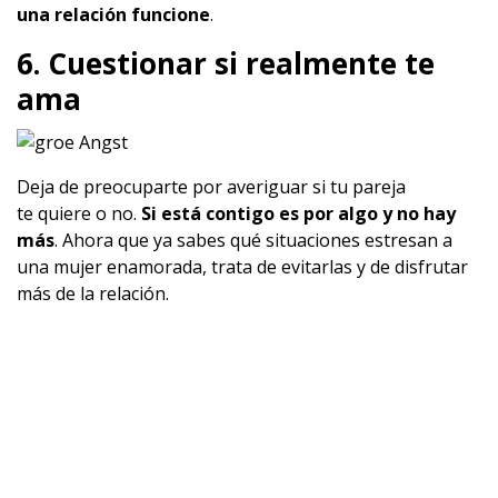
una relación funcione
.
6. Cuestionar si realmente te
ama
Deja de preocuparte por averiguar si tu pareja
te quiere o no.
Si está contigo es por algo y no hay
más
.
Ahora que ya sabes qué situaciones estresan a
una mujer enamorada, trata de evitarlas y de disfrutar
más de la relación.