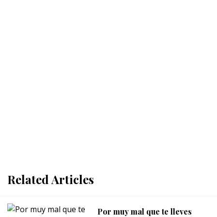
Related Articles
Por muy mal que te lleves