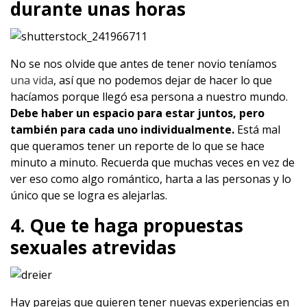
durante unas horas
No se nos olvide que antes de tener novio teníamos
una vida
, así que no podemos dejar de hacer lo que
hacíamos porque llegó esa persona a nuestro mundo.
Debe haber un espacio para estar juntos, pero
también para cada uno individualmente.
Está mal
que queramos tener un reporte de lo que se hace
minuto a minuto. Recuerda que muchas veces en vez de
ver eso como algo romántico, harta a las personas y lo
único que se logra es alejarlas.
4. Que te haga propuestas
sexuales atrevidas
Hay parejas que quieren tener nuevas experiencias en