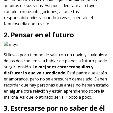
ámbitos de sus vidas. Así pues, dedícate a lo tuyo,
cumple con tus obligaciones, asume tus
responsabilidades y cuando lo veas, cuéntale el
fabuloso día que tuviste.
2. Pensar en el futuro
Si llevas poco tiempo de salir con un novio y cualquiera
de los dos comienza a hablar de planes a futuro puede
surgir tensión.
Lo mejor es estar tranquilos y
disfrutar lo que va sucediendo
. Está padre que estén
enamorados, pero no se apresuren demasiado. Deben
recordar que hay personas que antes no habían estado
en alguna otra relación y están aprendiendo sobre la
marcha. Así que lo atinado sería ir poco a poco.
3. Estresarse por no saber de él