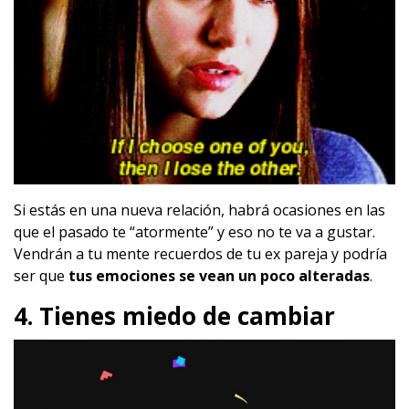
Si estás en una nueva relación, habrá ocasiones en las
que el pasado te “atormente” y eso no te va a gustar.
Vendrán a tu mente recuerdos de tu ex pareja y podría
ser que
tus emociones se vean un poco alteradas
.
4. Tienes miedo de cambiar