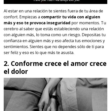
Al estar en una relación te sientes fuera de tu área de
confort. Empiezas a
compartir tu vida con alguien
más y eso te provoca inseguridad
por momentos. Tu
cerebro al saber que estás estableciendo una relación
con alguien más, lo toma como un riesgo. Depositas tu
confianza en alguien más y eso afecta tus emociones y
sentimientos. Sientes que no dependes sólo de ti para
ser feliz y eso es lo que más te asusta.
2. Conforme crece el amor crece
el dolor