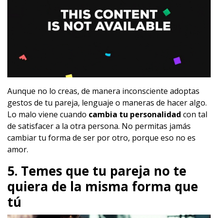
Aunque no lo creas, de manera inconsciente adoptas
gestos de tu pareja, lenguaje o maneras de hacer algo.
Lo malo viene cuando
cambia tu personalidad
con tal
de satisfacer a la otra persona. No permitas jamás
cambiar tu forma de ser por otro, porque eso no es
amor.
5. Temes que tu pareja no te
quiera de la misma forma que
tú