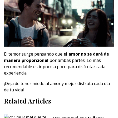
El temor surge pensando que
el amor no se dará de
manera proporcional
por ambas partes. Lo más
recomendable es ir poco a poco para disfrutar cada
experiencia.
¡Deja de tener miedo al amor y mejor disfruta cada día
de tu vida!
Related Articles