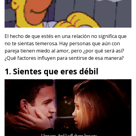
El hecho de que estés en una relación no significa que
no te sientas temerosa. Hay personas que aún con
pareja tienen miedo al amor, pero ¿por qué será así?
¿Qué factores influyen para sentirse de esa manera?
1. Sientes que eres débil