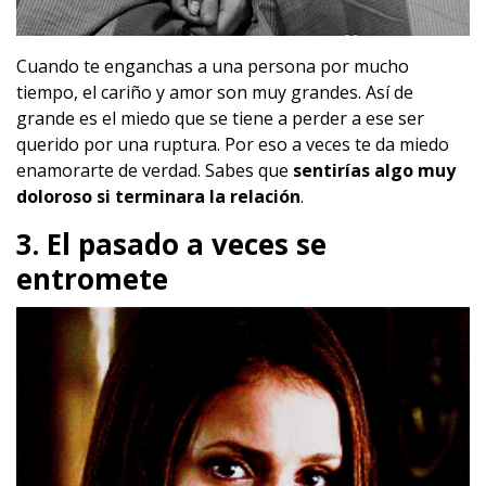
Cuando te enganchas a una persona por mucho
tiempo, el cariño y amor son muy grandes. Así de
grande es el miedo que se tiene a perder a ese ser
querido por una ruptura. Por eso a veces te da miedo
enamorarte de verdad. Sabes que
sentirías algo muy
doloroso si terminara la relación
.
3. El pasado a veces se
entromete