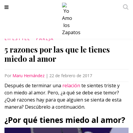
LIFESTYLE
PAREJA
5 razones por las que le tienes
miedo al amor
Por
Maru Hernández
|
22 de febrero de 2017
Después de terminar una
relación
te sientes triste y
con miedo al amor. Pero, ¿a qué se debe ese temor?
¿Qué razones hay para que alguien se sienta de esta
manera? Descúbrelo a continuación.
¿Por qué tienes miedo al amor?