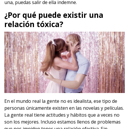
una, puedas salir de ella indemne.
¿Por qué puede existir una
relación tóxica?
En el mundo real la gente no es idealista, ese tipo de
personas únicamente existen en las novelas y películas.
La gente real tiene actitudes y hábitos que a veces no
son los mejores. Incluso estamos llenos de problemas
que nos impiden tener una relación efectiva. Sin