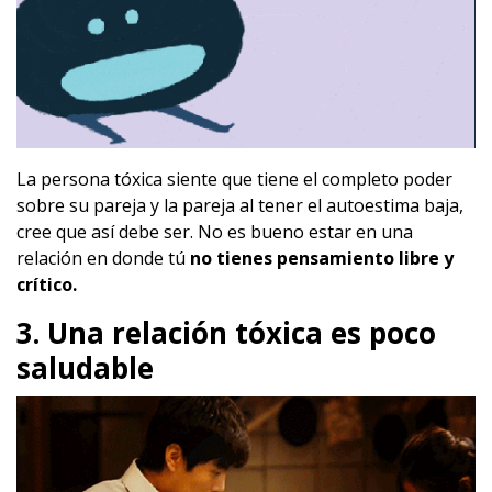
La persona tóxica siente que tiene el completo poder
sobre su pareja y la pareja al tener el autoestima baja,
cree que así debe ser. No es bueno estar en una
relación en donde tú
no tienes pensamiento libre y
crítico.
3. Una relación tóxica es poco
saludable