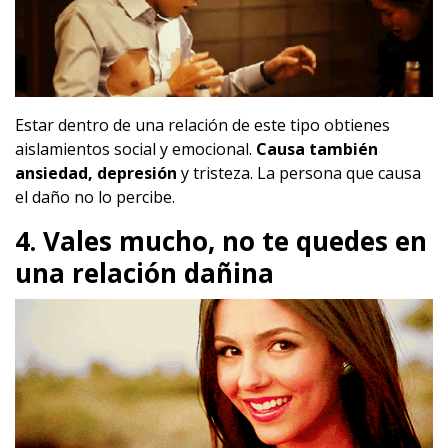
Estar dentro de una relación de este tipo obtienes
aislamientos social y emocional.
Causa también
ansiedad, depresión
y tristeza. La persona que causa
el daño no lo percibe.
4. Vales mucho, no te quedes en
una relación dañina