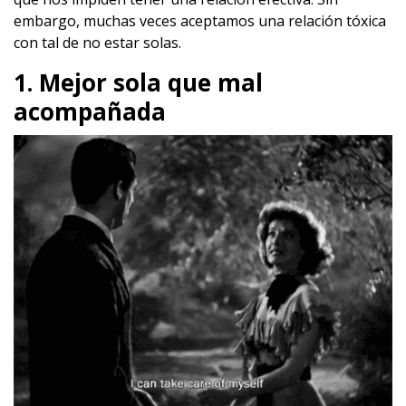
embargo, muchas veces aceptamos una relación tóxica
con tal de no estar solas.
1. Mejor sola que mal
acompañada