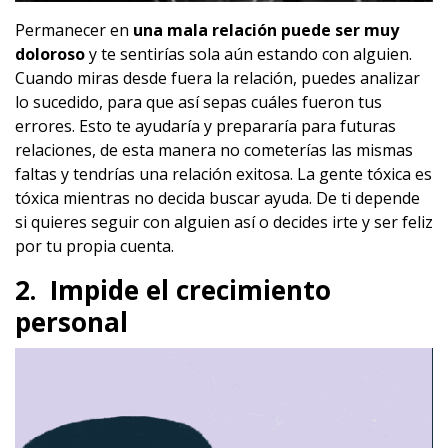
Permanecer en
una mala relación puede ser muy
doloroso
y te sentirías sola aún estando con alguien.
Cuando miras desde fuera la relación, puedes analizar
lo sucedido, para que así sepas cuáles fueron tus
errores. Esto te ayudaría y prepararía para futuras
relaciones, de esta manera no cometerías las mismas
faltas y tendrías una relación exitosa. La gente tóxica es
tóxica mientras no decida buscar ayuda. De ti depende
si quieres seguir con alguien así o decides irte y ser feliz
por tu propia cuenta.
2. Impide el crecimiento
personal