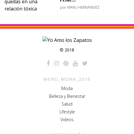
por
MARU HERNÁNDEZ
© 2018
MENU_MONA_2016
Moda
Belleza y Bienestar
Salud
Lifestyle
Videos