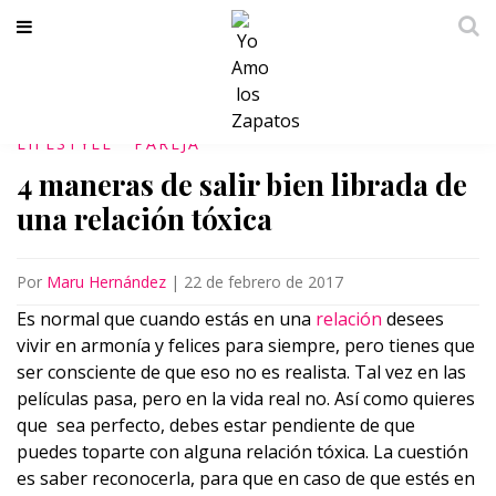
LIFESTYLE
PAREJA
4 maneras de salir bien librada de
una relación tóxica
Por
Maru Hernández
|
22 de febrero de 2017
Es normal que cuando estás en una
relación
desees
vivir en armonía y felices para siempre, pero tienes que
ser consciente de que eso no es realista. Tal vez en las
películas pasa, pero en la vida real no. Así como quieres
que sea perfecto, debes estar pendiente de que
puedes toparte con alguna relación tóxica. La cuestión
es saber reconocerla, para que en caso de que estés en