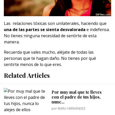
Las relaciones tóxicas son unilaterales, haciendo que
una de las partes se sienta desvalorada
e indefensa.
No tienes ninguna necesidad de sentirte de esta
manera.
Recuerda que vales mucho, aléjate de todas las
personas que te hagan daño. No tienes por qué
sentirte menos de lo que eres.
Related Articles
Por muy mal que te lleves
con el padre de tus hijos,
nunc...
por
MARU HERNÁNDEZ