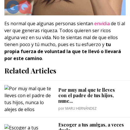
Es normal que algunas personas sientan
envidia
de ti al
ver que generas riqueza. Todos quieren ser ricos
alguna vez en su vida. No te sientas mal de que ellos
tienen poco y tú mucho, pues es tu esfuerzo y
tu
propia fuerza de voluntad la que te llevó o llevará
por este camino
.
Related Articles
Por muy mal que te lleves
con el padre de tus hijos,
nunc...
por
MARU HERNÁNDEZ
Escoger a tus amigas, a veces