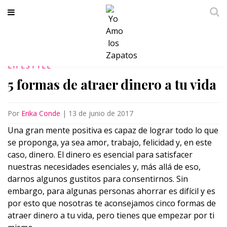
LIFESTYLE
5 formas de atraer dinero a tu vida
Por
Erika Conde
|
13 de junio de 2017
Una gran mente positiva es capaz de lograr todo lo que
se proponga, ya sea amor, trabajo, felicidad y, en este
caso, dinero. El dinero es esencial para satisfacer
nuestras necesidades esenciales y, más allá de eso,
darnos algunos gustitos para consentirnos. Sin
embargo, para algunas personas ahorrar es difícil y es
por esto que nosotras te aconsejamos cinco formas de
atraer dinero a tu vida, pero tienes que empezar por ti