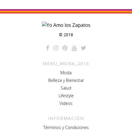
© 2018
MENU_MONA_2016
Moda
Belleza y Bienestar
Salud
Lifestyle
Videos
INFORMACIÓN
Términos y Condiciones