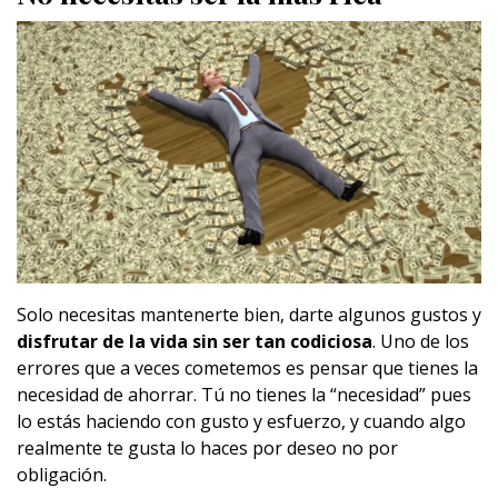
Solo necesitas mantenerte bien, darte algunos gustos y
disfrutar de la vida sin ser tan codiciosa
. Uno de los
errores que a veces cometemos es pensar que tienes la
necesidad de ahorrar. Tú no tienes la “necesidad” pues
lo estás haciendo con gusto y esfuerzo, y cuando algo
realmente te gusta lo haces por deseo no por
obligación.