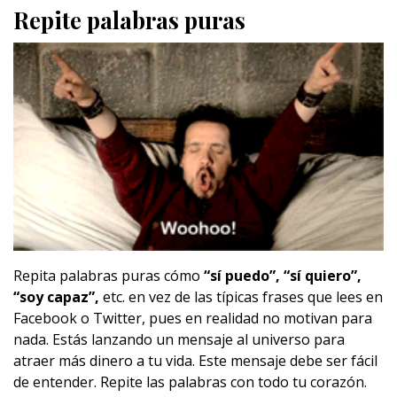
Repite palabras puras
Repita palabras puras cómo
“sí puedo”, “sí quiero”,
“soy capaz”,
etc. en vez de las típicas frases que lees en
Facebook o Twitter, pues en realidad no motivan para
nada. Estás lanzando un mensaje al universo para
atraer más dinero a tu vida. Este mensaje debe ser fácil
de entender. Repite las palabras con todo tu corazón.