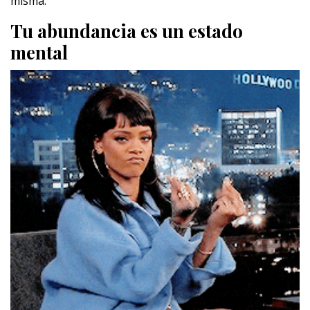
misma.
Tu abundancia es un estado
mental