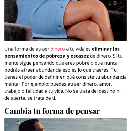
Una forma de atraer
dinero
a tu vida es
eliminar los
pensamientos de pobreza y escasez
de dinero. Si tu
mente sigue pensando que eres pobre o que nunca
podrás atraer abundancia eso es lo que traerás. Tu
tienes el poder de definir en qué consiste tu abundancia
mental. Por ejemplo: puedes atraer dinero, amor,
trabajo o felicidad a tu vida. No se trata del destino ni
de suerte, se trata de ti.
Cambia tu forma de pensar