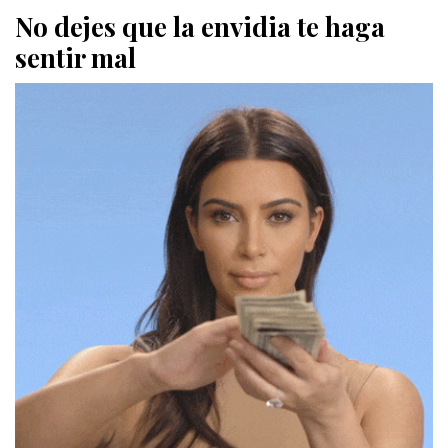
No dejes que la envidia te haga
sentir mal