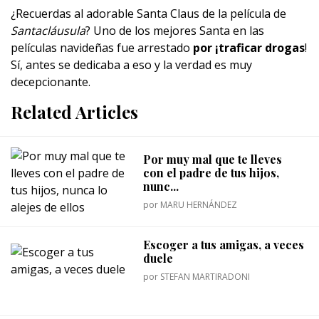
¿Recuerdas al adorable Santa Claus de la película de
Santacláusula
? Uno de los mejores Santa en las
películas navideñas fue arrestado
por ¡traficar drogas
!
Sí, antes se dedicaba a eso y la verdad es muy
decepcionante.
Related Articles
Por muy mal que te lleves
con el padre de tus hijos,
nunc...
por
MARU HERNÁNDEZ
Escoger a tus amigas, a veces
duele
por
STEFAN MARTIRADONI