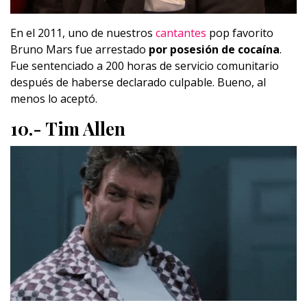
En el 2011, uno de nuestros
cantantes
pop favorito
Bruno Mars fue arrestado
por posesión de cocaína
.
Fue sentenciado a 200 horas de servicio comunitario
después de haberse declarado culpable. Bueno, al
menos lo aceptó.
10.- Tim Allen