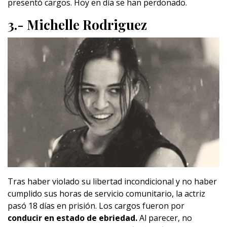
presentó cargos. Hoy en día se han perdonado.
3.- Michelle Rodriguez
Tras haber violado su libertad incondicional y no haber
cumplido sus horas de servicio comunitario, la actriz
pasó 18 días en prisión. Los cargos fueron por
conducir en estado de ebriedad.
Al parecer, no