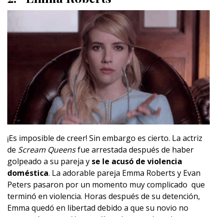
¡Es imposible de creer! Sin embargo es cierto. La actriz
de
Scream Queens
fue arrestada después de haber
golpeado a su pareja y
se le acusó de violencia
doméstica
. La adorable pareja Emma Roberts y Evan
Peters pasaron por un momento muy complicado que
terminó en violencia. Horas después de su detención,
Emma quedó en libertad debido a que su novio no