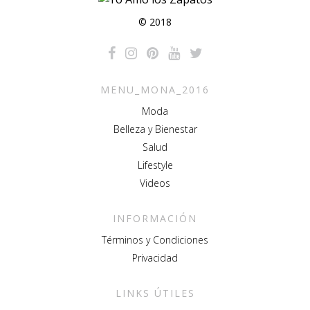
© 2018
MENU_MONA_2016
Moda
Belleza y Bienestar
Salud
Lifestyle
Videos
INFORMACIÓN
Términos y Condiciones
Privacidad
LINKS ÚTILES