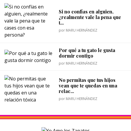
Si no confías en alguien,
¿realmente vale la pena que
t...
por
MARU HERNÁNDEZ
Por qué a tu gato le gusta
dormir contigo
por
MARU HERNÁNDEZ
No permitas que tus hijos
vean que te quedas en una
relac...
por
MARU HERNÁNDEZ