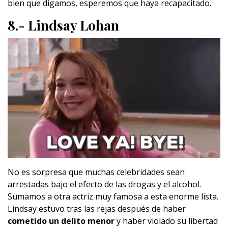
bien que digamos, esperemos que haya recapacitado.
8.- Lindsay Lohan
No es sorpresa que muchas celebridades sean
arrestadas bajo el efecto de las drogas y el alcohol.
Sumamos a otra actriz muy famosa a esta enorme lista.
Lindsay estuvo tras las rejas después de haber
cometido un delito menor
y haber violado su libertad