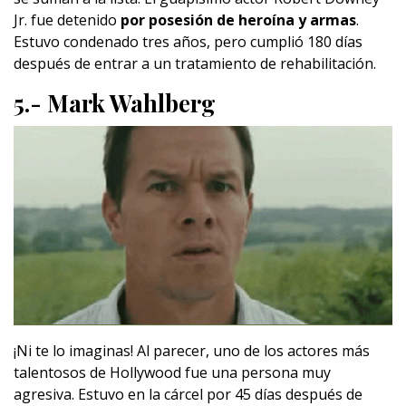
Jr. fue detenido
por posesión de heroína y armas
.
Estuvo condenado tres años, pero cumplió 180 días
después de entrar a un tratamiento de rehabilitación.
5.- Mark Wahlberg
¡Ni te lo imaginas! Al parecer, uno de los actores más
talentosos de Hollywood fue una persona muy
agresiva. Estuvo en la cárcel por 45 días después de