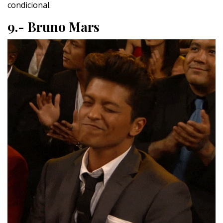
condicional.
9.- Bruno Mars