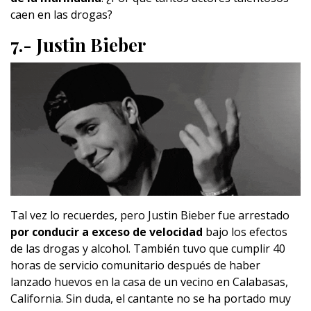
caen en las drogas?
7.- Justin Bieber
Tal vez lo recuerdes, pero Justin Bieber fue arrestado
por conducir a exceso de velocidad
bajo los efectos
de las drogas y alcohol. También tuvo que cumplir 40
horas de servicio comunitario después de haber
lanzado huevos en la casa de un vecino en Calabasas,
California. Sin duda, el cantante no se ha portado muy