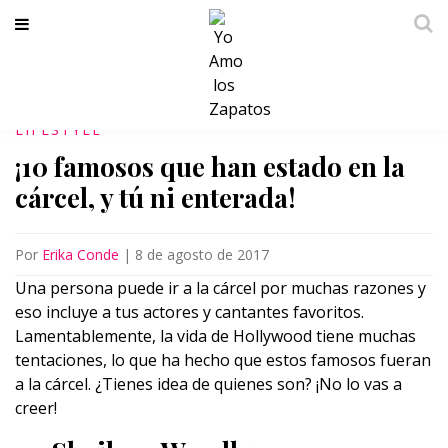
LIFESTYLE
¡10 famosos que han estado en la
cárcel, y tú ni enterada!
Por
Erika Conde
|
8 de agosto de 2017
Una persona puede ir a la cárcel por muchas razones y
eso incluye a tus actores y cantantes favoritos.
Lamentablemente, la vida de Hollywood tiene muchas
tentaciones, lo que ha hecho que estos famosos fueran
a la cárcel. ¿Tienes idea de quienes son? ¡No lo vas a
creer!