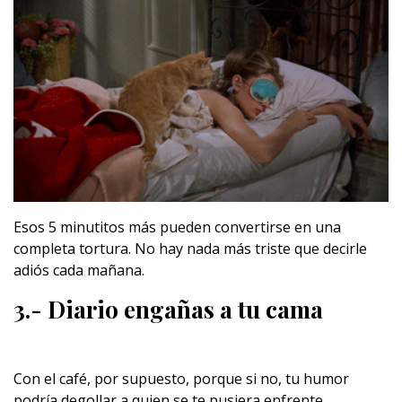
Esos 5 minutitos más pueden convertirse en una
completa tortura. No hay nada más triste que decirle
adiós cada mañana.
3.- Diario engañas a tu cama
Con el café, por supuesto, porque si no, tu humor
podría degollar a quien se te pusiera enfrente.