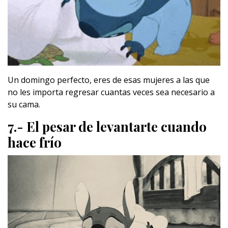
Un domingo perfecto, eres de esas mujeres a las que
no les importa regresar cuantas veces sea necesario a
su cama.
7.- El pesar de levantarte cuando
hace frío