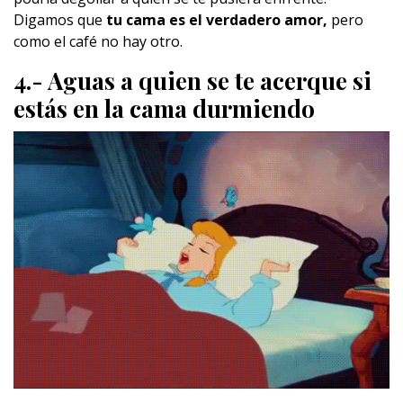
Digamos que
tu cama es el verdadero amor,
pero
como el café no hay otro.
4.- Aguas a quien se te acerque si
estás en la cama durmiendo