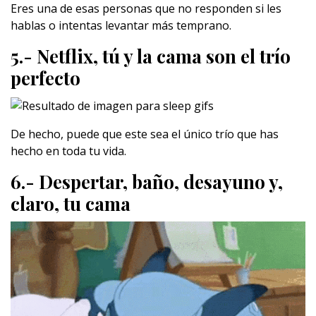
Eres una de esas personas que no responden si les
hablas o intentas levantar más temprano.
5.- Netflix, tú y la cama son el trío
perfecto
De hecho, puede que este sea el único trío que has
hecho en toda tu vida.
6.- Despertar, baño, desayuno y,
claro, tu cama