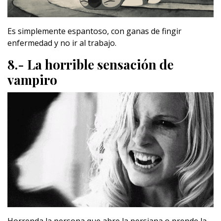
Es simplemente espantoso, con ganas de fingir
enfermedad y no ir al trabajo.
8.- La horrible sensación de
vampiro