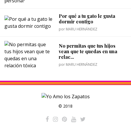
Por qué a tu gato le gusta
dormir contigo
por
MARU HERNÁNDEZ
No permitas que tus hijos
vean que te quedas en una
relac...
por
MARU HERNÁNDEZ
© 2018