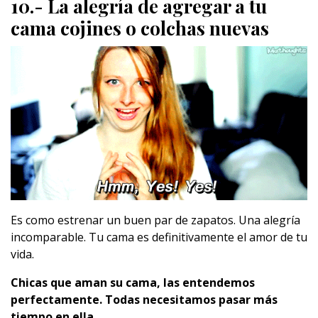
10.- La alegría de agregar a tu
cama cojines o colchas nuevas
Es como estrenar un buen par de zapatos. Una alegría
incomparable. Tu cama es definitivamente el amor de tu
vida.
Chicas que aman su cama, las entendemos
perfectamente. Todas necesitamos pasar más
tiempo en ella.