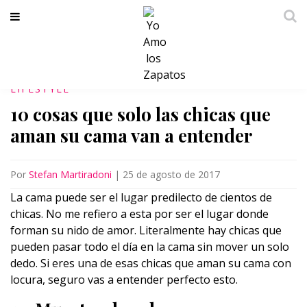
LIFESTYLE
10 cosas que solo las chicas que
aman su cama van a entender
Por
Stefan Martiradoni
|
25 de agosto de 2017
La cama puede ser el lugar predilecto de cientos de
chicas. No me refiero a esta por ser el lugar donde
forman su nido de amor. Literalmente hay chicas que
pueden pasar todo el día en la cama sin mover un solo
dedo. Si eres una de esas chicas que aman su cama con
locura, seguro vas a entender perfecto esto.