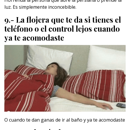
Horrenda la persona que abre la persiana o prende la
luz. Es simplemente inconcebible.
9.- La flojera que te da si tienes el
teléfono o el control lejos cuando
ya te acomodaste
O cuando te dan ganas de ir al baño y ya te acomodaste