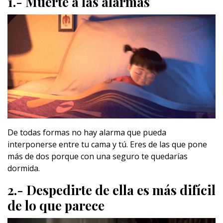
1.- Muerte a las alarmas
De todas formas no hay alarma que pueda
interponerse entre tu cama y tú. Eres de las que pone
más de dos porque con una seguro te quedarías
dormida.
2.- Despedirte de ella es más difícil
de lo que parece