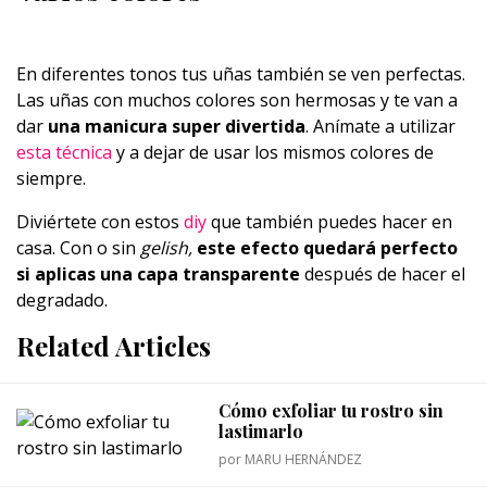
En diferentes tonos tus uñas también se ven perfectas.
Las uñas con muchos colores son hermosas y te van a
dar
una manicura super divertida
. Anímate a utilizar
esta técnica
y a dejar de usar los mismos colores de
siempre.
Diviértete con estos
diy
que también puedes hacer en
casa. Con o sin
gelish,
este efecto quedará perfecto
si aplicas una capa transparente
después de hacer el
degradado.
Related Articles
Cómo exfoliar tu rostro sin
lastimarlo
por
MARU HERNÁNDEZ