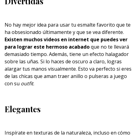
Divertidas
No hay mejor idea para usar tu esmalte favorito que te
ha obsesionado últimamente y que se vea diferente.
Existen muchos videos en internet que puedes ver
para lograr este hermoso acabado
que no te llevará
demasiado tiempo. Además, tiene un efecto halagador
sobre las uñas. Si lo haces de oscuro a claro, logras
alargar tus manos visualmente. Esto va perfecto si eres
de las chicas que aman traer anillo o pulseras a juego
con su
outfit
.
Elegantes
Inspírate en texturas de la naturaleza, incluso en cómo