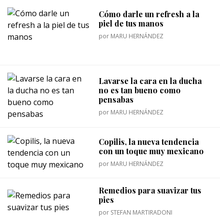
Cómo darle un refresh a la
piel de tus manos
por
MARU HERNÁNDEZ
Lavarse la cara en la ducha
no es tan bueno como
pensabas
por
MARU HERNÁNDEZ
Copilis, la nueva tendencia
con un toque muy mexicano
por
MARU HERNÁNDEZ
Remedios para suavizar tus
pies
por
STEFAN MARTIRADONI