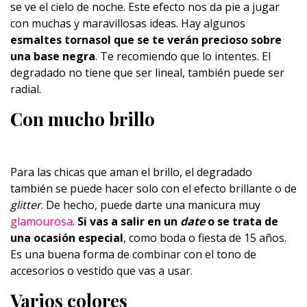
se ve el cielo de noche. Este efecto nos da pie a jugar
con muchas y maravillosas ideas. Hay algunos
esmaltes tornasol que se te verán precioso sobre
una base negra
. Te recomiendo que lo intentes. El
degradado no tiene que ser lineal, también puede ser
radial.
Con mucho brillo
Para las chicas que aman el brillo, el degradado
también se puede hacer solo con el efecto brillante o de
glitter
. De hecho, puede darte una manicura muy
glamourosa
.
Si vas a salir en un
date
o se trata de
una ocasión especial
, como boda o fiesta de 15 años.
Es una buena forma de combinar con el tono de
accesorios o vestido que vas a usar.
Varios colores