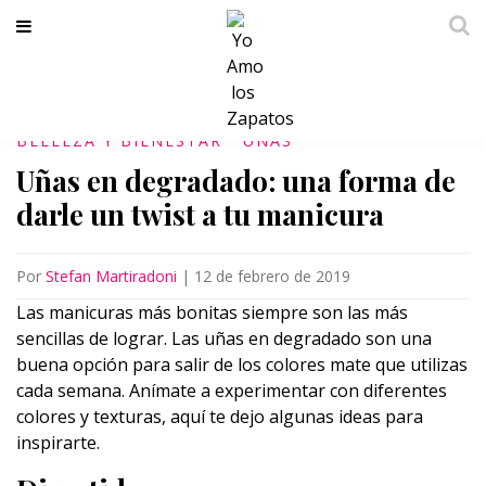
BELLEZA Y BIENESTAR
UÑAS
Uñas en degradado: una forma de
darle un twist a tu manicura
Por
Stefan Martiradoni
|
12 de febrero de 2019
Las manicuras más bonitas siempre son las más
sencillas de lograr. Las uñas en degradado son una
buena opción para salir de los colores mate que utilizas
cada semana. Anímate a experimentar con diferentes
colores y texturas, aquí te dejo algunas ideas para
inspirarte.