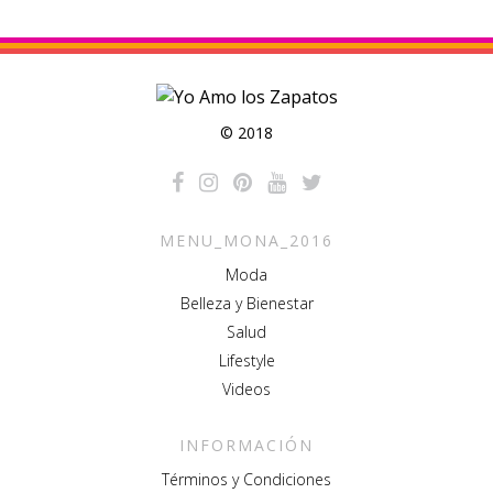
© 2018
MENU_MONA_2016
Moda
Belleza y Bienestar
Salud
Lifestyle
Videos
INFORMACIÓN
Términos y Condiciones