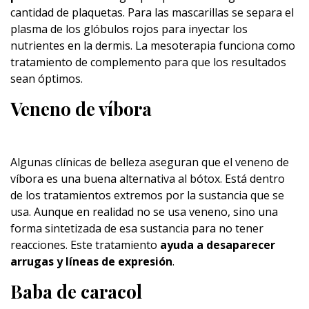
cantidad de plaquetas. Para las mascarillas se separa el
plasma de los glóbulos rojos para inyectar los
nutrientes en la dermis. La mesoterapia funciona como
tratamiento de complemento para que los resultados
sean óptimos.
Veneno de víbora
Algunas clínicas de belleza aseguran que el veneno de
víbora es una buena alternativa al bótox. Está dentro
de los tratamientos extremos por la sustancia que se
usa. Aunque en realidad no se usa veneno, sino una
forma sintetizada de esa sustancia para no tener
reacciones. Este tratamiento
ayuda a desaparecer
arrugas y líneas de expresión
.
Baba de caracol