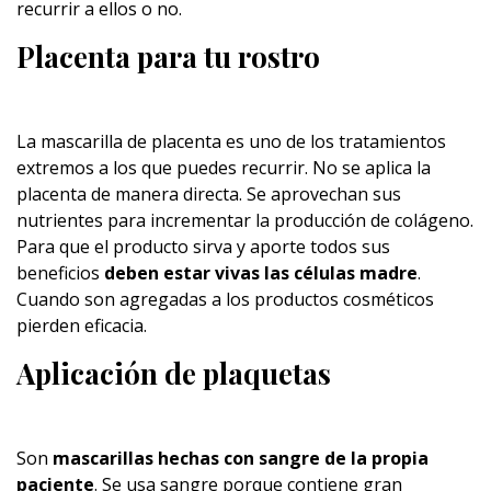
recurrir a ellos o no.
Placenta para tu rostro
La mascarilla de placenta es uno de los tratamientos
extremos a los que puedes recurrir. No se aplica la
placenta de manera directa. Se aprovechan sus
nutrientes para incrementar la producción de colágeno.
Para que el producto sirva y aporte todos sus
beneficios
deben estar vivas las células madre
.
Cuando son agregadas a los productos cosméticos
pierden eficacia.
Aplicación de plaquetas
Son
mascarillas hechas con sangre de la propia
paciente
. Se usa sangre porque contiene gran