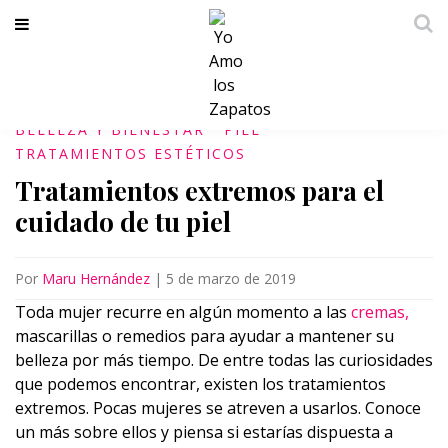
BELLEZA Y BIENESTAR
PIEL
TRATAMIENTOS ESTÉTICOS
Tratamientos extremos para el
cuidado de tu piel
Por
Maru Hernández
|
5 de marzo de 2019
Toda mujer recurre en algún momento a las
cremas,
mascarillas o remedios para ayudar a mantener su
belleza por más tiempo. De entre todas las curiosidades
que podemos encontrar, existen los tratamientos
extremos. Pocas mujeres se atreven a usarlos. Conoce
un más sobre ellos y piensa si estarías dispuesta a