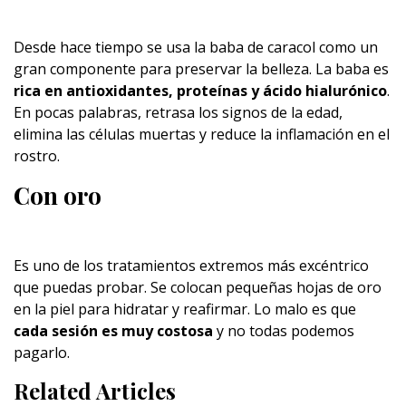
Desde hace tiempo se usa la baba de caracol como un
gran componente para preservar la belleza. La baba es
rica en antioxidantes, proteínas y ácido hialurónico
.
En pocas palabras, retrasa los signos de la edad,
elimina las células muertas y reduce la inflamación en el
rostro.
Con oro
Es uno de los tratamientos extremos más excéntrico
que puedas probar. Se colocan pequeñas hojas de oro
en la piel para hidratar y reafirmar. Lo malo es que
cada sesión es muy costosa
y no todas podemos
pagarlo.
Related Articles