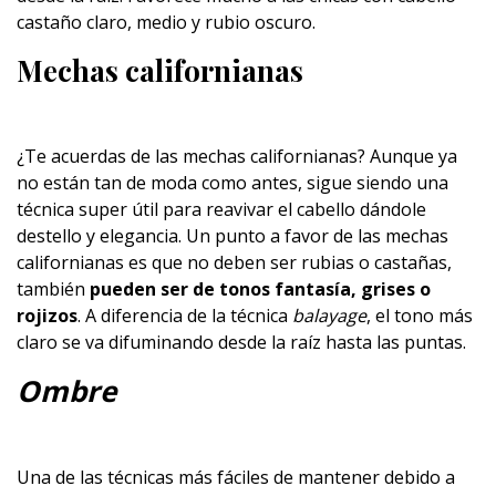
castaño claro, medio y rubio oscuro.
Mechas californianas
¿Te acuerdas de las mechas californianas? Aunque ya
no están tan de moda como antes, sigue siendo una
técnica super útil para reavivar el cabello dándole
destello y elegancia. Un punto a favor de las mechas
californianas es que no deben ser rubias o castañas,
también
pueden ser de tonos fantasía, grises o
rojizos
. A diferencia de la técnica
balayage
, el tono más
claro se va difuminando desde la raíz hasta las puntas.
Ombre
Una de las técnicas más fáciles de mantener debido a