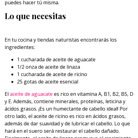
puedes hacer tú misma.
Lo que necesitas
En tu cocina y tiendas naturistas encontrarás los
ingredientes:
1 cucharada de aceite de aguacate
1/2 onza de aceite de linaza
1 cucharada de aceite de ricino
25 gotas de aceite esencial
El
aceite de aguacate
es rico en vitamina A, B1, B2, B5, D
y E. Además, contiene minerales, proteínas, leticina y
ácidos grasos. ¡Es un humectante de cabello ideal! Por
otro lado, el aceite de ricino es rico en ácidos grasos,
además de dar suavidad y de lubricar el cabello. Lo que
hará en el suero será restaurar el cabello dañado.