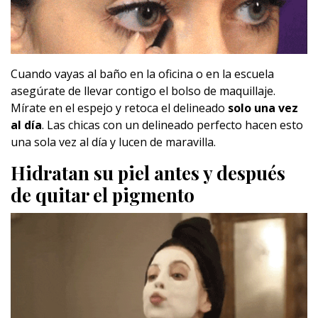
Cuando vayas al baño en la oficina o en la escuela
asegúrate de llevar contigo el bolso de maquillaje.
Mírate en el espejo y retoca el delineado
solo una vez
al día
. Las chicas con un delineado perfecto hacen esto
una sola vez al día y lucen de maravilla.
Hidratan su piel antes y después
de quitar el pigmento