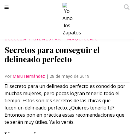
BELLEZA Y BIENESTAR
MAQUILLAJE
Secretos para conseguir el
delineado perfecto
Por
Maru Hernández
|
28 de mayo de 2019
El secreto para un delineado perfecto es conocido por
muchas mujeres, pero pocas logran tenerlo todo el
tiempo. Estos son los secretos de las chicas que
lucen un delineado perfecto. ¿Quieres tenerlo tú?
Entonces pon en práctica estas recomendaciones que
te serán muy útiles. Ya lo verás.