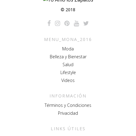
© 2018
MENU_MONA_2016
Moda
Belleza y Bienestar
Salud
Lifestyle
Videos
INFORMACIÓN
Términos y Condiciones
Privacidad
LINKS ÚTILES