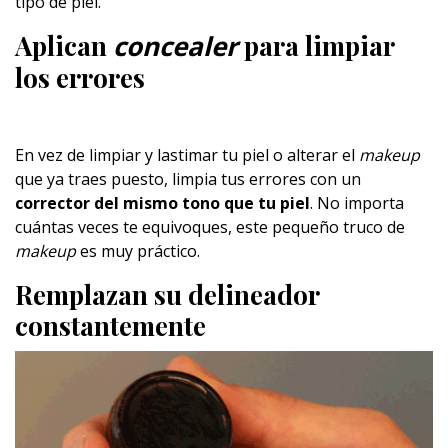
tipo de piel.
Aplican
concealer
para limpiar
los errores
En vez de limpiar y lastimar tu piel o alterar el
makeup
que ya traes puesto, limpia tus errores con un
corrector del mismo tono que tu piel
. No importa
cuántas veces te equivoques, este pequeño truco de
makeup
es muy práctico.
Remplazan su delineador
constantemente