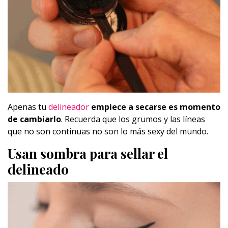
Apenas tu
delineador
empiece a secarse es momento
de cambiarlo
. Recuerda que los grumos y las líneas
que no son continuas no son lo más sexy del mundo.
Usan sombra para sellar el
delineado