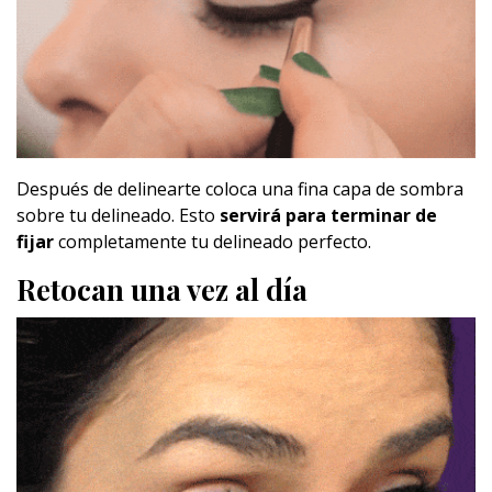
Después de delinearte coloca una fina capa de sombra
sobre tu delineado. Esto
servirá para terminar de
fijar
completamente tu delineado perfecto.
Retocan una vez al día