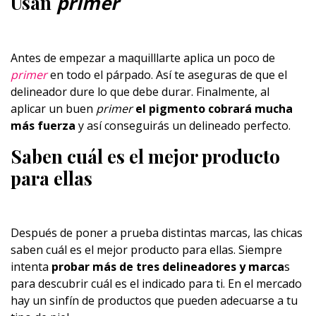
Usan
primer
Antes de empezar a maquilllarte aplica un poco de
primer
en todo el párpado. Así te aseguras de que el
delineador dure lo que debe durar. Finalmente, al
aplicar un buen
primer
el
pigmento cobrará mucha
más fuerza
y así conseguirás un delineado perfecto.
Saben cuál es el mejor producto
para ellas
Después de poner a prueba distintas marcas, las chicas
saben cuál es el mejor producto para ellas. Siempre
intenta
probar más de tres delineadores y marca
s
para descubrir cuál es el indicado para ti. En el mercado
hay un sinfín de productos que pueden adecuarse a tu