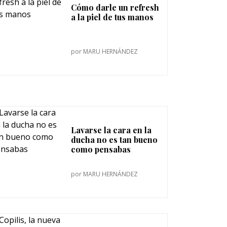
Cómo darle un refresh
a la piel de tus manos
por
MARU HERNÁNDEZ
Lavarse la cara en la
ducha no es tan bueno
como pensabas
por
MARU HERNÁNDEZ