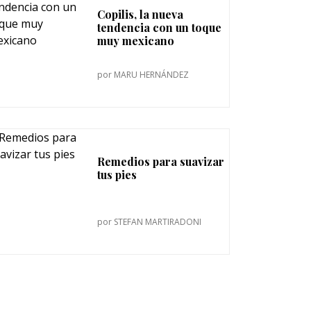
Copilis, la nueva
tendencia con un toque
muy mexicano
por
MARU HERNÁNDEZ
Remedios para suavizar
tus pies
por
STEFAN MARTIRADONI