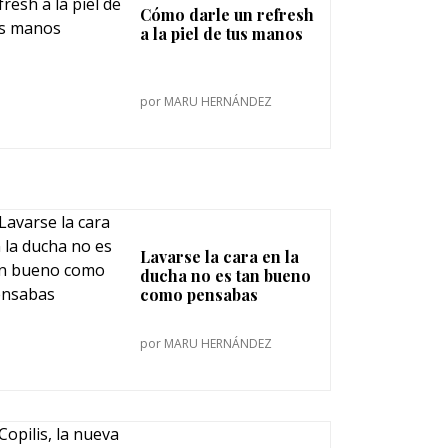
Cómo darle un refresh
a la piel de tus manos
por
MARU HERNÁNDEZ
Lavarse la cara en la
ducha no es tan bueno
como pensabas
por
MARU HERNÁNDEZ