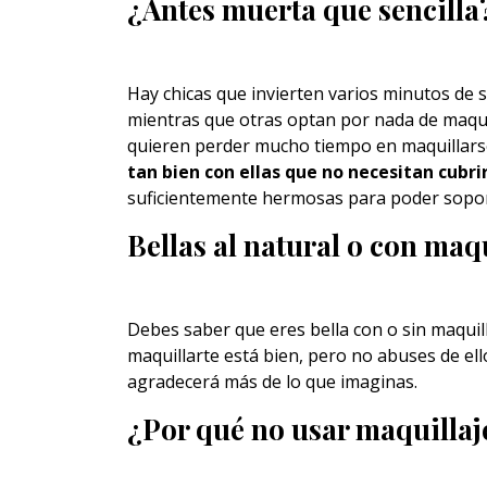
¿Antes muerta que sencilla
Hay chicas que invierten varios minutos de s
mientras que otras optan por nada de maquil
quieren perder mucho tiempo en maquillarse
tan bien con ellas que no necesitan cubri
suficientemente hermosas para poder soporta
Bellas al natural o con maq
Debes saber que eres bella con o sin maquilla
maquillarte está bien, pero no abuses de ello
agradecerá más de lo que imaginas.
¿Por qué no usar maquillaj