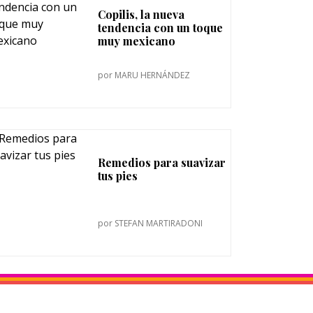
Copilis, la nueva
tendencia con un toque
muy mexicano
por
MARU HERNÁNDEZ
Remedios para suavizar
tus pies
por
STEFAN MARTIRADONI