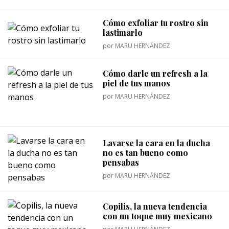
Cómo exfoliar tu rostro sin
lastimarlo
por
MARU HERNÁNDEZ
Cómo darle un refresh a la
piel de tus manos
por
MARU HERNÁNDEZ
Lavarse la cara en la ducha
no es tan bueno como
pensabas
por
MARU HERNÁNDEZ
Copilis, la nueva tendencia
con un toque muy mexicano