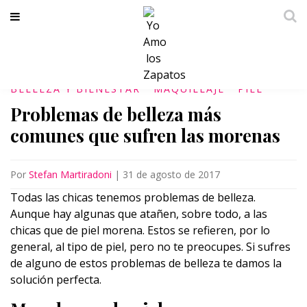
BELLEZA Y BIENESTAR
MAQUILLAJE
PIEL
Problemas de belleza más
comunes que sufren las morenas
Por
Stefan Martiradoni
|
31 de agosto de 2017
Todas las chicas tenemos problemas de belleza.
Aunque hay algunas que atañen, sobre todo, a las
chicas que de piel morena.
Estos se refieren, por lo
general,
al tipo de piel, pero no te preocupes. Si sufres
de alguno de estos problemas de belleza te damos la
solución perfecta.