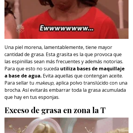
Una piel morena, lamentablemente, tiene mayor
cantidad de grasa. Esta grasita es la que provoca que
las espinillas sean más frecuentes y además notorias.
Para que esto no suceda
utiliza bases de maquillaje
a base de agua.
Evita aquellas que contengan aceite.
Para sellar tu
makeup
, aplica polvo translúcido con una
brocha. Así evitarás embarrar toda la grasa acumulada
que hay en tus esponjas.
Exceso de grasa en zona la T