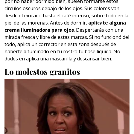
por no haber dormido bien, suelen formarse estos
círculos oscuros debajo de los ojos. Sus colores van
desde el morado hasta el café intenso, sobre todo en la
piel de las morenas. Antes de dormir,
aplícate alguna
crema iluminadora para ojos
. Despertarás con una
mirada fresca y libre de estas marcas. Si no funcionó del
todo, aplica un corrector en esta zona después de
haberte difuminado en tu rostro tu base líquida. No
dudes en aplica una mascarilla y descansar bien.
Lo molestos granitos