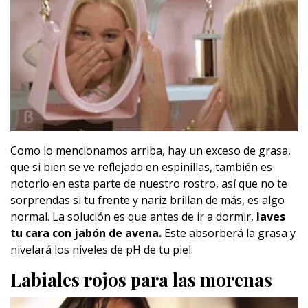
Como lo mencionamos arriba, hay un exceso de grasa,
que si bien se ve reflejado en espinillas, también es
notorio en esta parte de nuestro rostro, así que no te
sorprendas si tu frente y nariz brillan de más, es algo
normal. La solución es que antes de ir a dormir,
laves
tu cara con jabón de avena.
Este absorberá la grasa y
nivelará los niveles de pH de tu piel.
Labiales rojos para las morenas