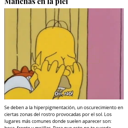
Manchas en la piel
Se deben a la hiperpigmentación, un oscurecimiento en
ciertas zonas del rostro provocadas por el sol. Los
lugares más comunes donde suelen aparecer son: