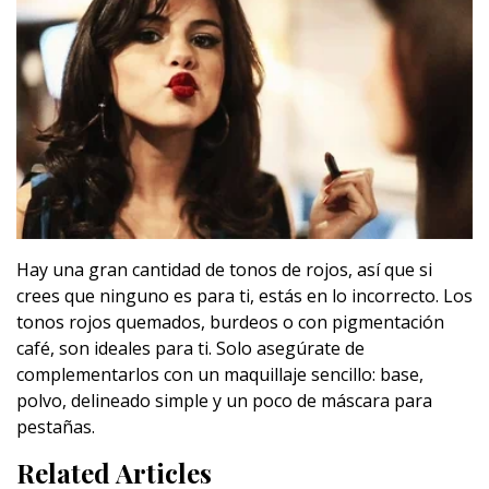
Hay una gran cantidad de tonos de rojos, así que si
crees que ninguno es para ti, estás en lo incorrecto. Los
tonos rojos quemados, burdeos o con pigmentación
café, son ideales para ti. Solo asegúrate de
complementarlos con un maquillaje sencillo: base,
polvo, delineado simple y un poco de máscara para
pestañas.
Related Articles