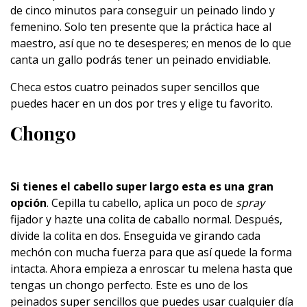
de cinco minutos para conseguir un peinado lindo y
femenino. Solo ten presente que la práctica hace al
maestro, así que no te desesperes; en menos de lo que
canta un gallo podrás tener un peinado envidiable.
Checa estos cuatro peinados super sencillos que
puedes hacer en un dos por tres y elige tu favorito.
Chongo
Si tienes el cabello super largo esta es una gran
opción
. Cepilla tu cabello, aplica un poco de
spray
fijador y hazte una colita de caballo normal. Después,
divide la colita en dos. Enseguida ve girando cada
mechón con mucha fuerza para que así quede la forma
intacta. Ahora empieza a enroscar tu melena hasta que
tengas un chongo perfecto. Este es uno de los
peinados super sencillos que puedes usar cualquier día