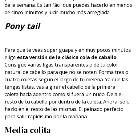
de la semana. Es tan fácil que puedes hacerlo en menos
de cinco minutos y lucir mucho más arreglada.
Pony tail
Para que te veas super guapa y en muy pocos minutos
elige
esta versión de la clásica cola de caballo
.
Consigue varias ligas transparentes o de tu color
natural de cabello para que no se noten. Forma tres o
cuatro coletas según el largo de tu melena. Ya que las
tengas listas, vas a girar el cabello de la primera
coleta hacia adentro como si fuera un nudo. Deja el
resto de tu cabello por dentro de la coleta. Ahora, solo
hazlo en el resto de las mismas. El peinado perfecto
para salir rapidísimo por la mañana.
Media colita