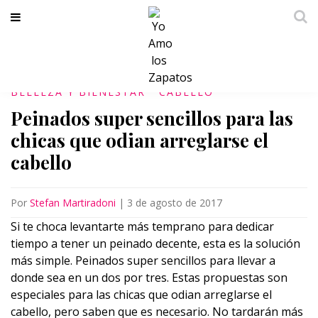
BELLEZA Y BIENESTAR
CABELLO
Peinados super sencillos para las
chicas que odian arreglarse el
cabello
Por
Stefan Martiradoni
|
3 de agosto de 2017
Si te choca levantarte más temprano para dedicar
tiempo a tener un peinado decente, esta es la solución
más simple. Peinados super sencillos para llevar a
donde sea en un dos por tres. Estas propuestas son
especiales para las chicas que odian arreglarse el
cabello, pero saben que es necesario. No tardarán más