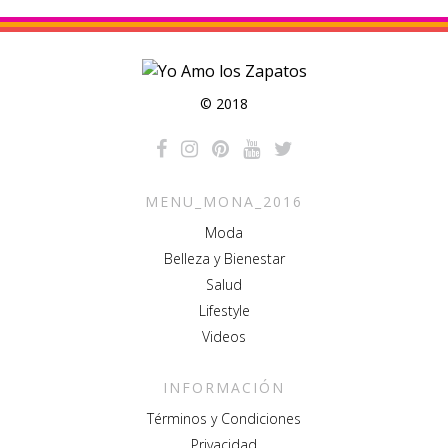
© 2018
MENU_MONA_2016
Moda
Belleza y Bienestar
Salud
Lifestyle
Videos
INFORMACIÓN
Términos y Condiciones
Privacidad