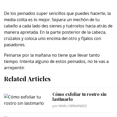
De los peinados super sencillos que puedes hacerte, la
media colita es lo mejor. Separa un mechón de tu
cabello a cada lado des sienes y tuércelos hacia atrás de
manera apretada. En la parte posterior de la cabeza,
crúzalos y coloca uno encima del otro y fíjalos con
pasadores.
Peinarse por la mañana no tiene que llevar tanto
tiempo. Intenta alguno de estos peinados, no te vas a
arrepentir.
Related Articles
Cómo exfoliar tu rostro sin
lastimarlo
por
MARU HERNÁNDEZ