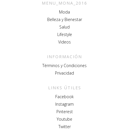
MENU_MONA_2016
Moda
Belleza y Bienestar
Salud
Lifestyle
Videos
INFORMACIÓN
Términos y Condiciones
Privacidad
LINKS ÚTILES
Facebook
Instagram
Pinterest
Youtube
Twitter