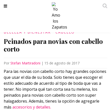
BELLEZA Y BIENESTAR
CABELLO
Peinados para novias con cabello
corto
Por
Stefan Martiradoni
|
15 de agosto de 2017
Para las novias con cabello corto hay grandes opciones
que usar el día de su boda. Solo tienes que escoger el
estilo adecuado de acuerdo al tipo de boda que vas a
tener. No importa qué tan corta sea tu melena, los
peinados para novias con cabello corto son super
halagadores. Además, tienes la opción de agregarle
más
accesorios y detalles.