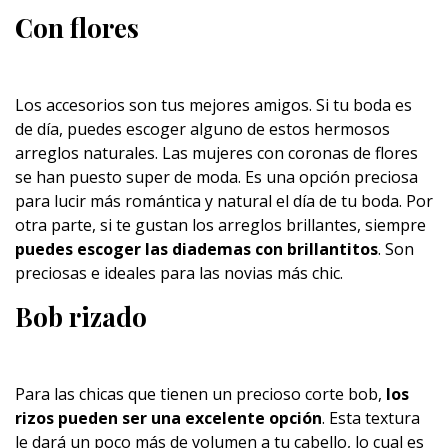
Con flores
Los accesorios son tus mejores amigos. Si tu boda es
de día, puedes escoger alguno de estos hermosos
arreglos naturales. Las mujeres con coronas de flores
se han puesto super de moda. Es una opción preciosa
para lucir más romántica y natural el día de tu boda. Por
otra parte, si te gustan los arreglos brillantes, siempre
puedes escoger las diademas con brillantitos
. Son
preciosas e ideales para las novias más chic.
Bob rizado
Para las chicas que tienen un precioso corte bob,
los
rizos pueden ser una excelente opción
. Esta textura
le dará un poco más de volumen a tu cabello, lo cual es