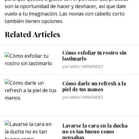
son la oportunidad de hacer y deshacer, así que dale
vuelo a tu imaginación. Las novias con cabello corto
también tienen opciones.
Related Articles
Cómo exfoliar tu rostro sin
lastimarlo
por
MARU HERNÁNDEZ
Cómo darle un refresh a la
piel de tus manos
por
MARU HERNÁNDEZ
Lavarse la cara en la ducha
no es tan bueno como
pensabas