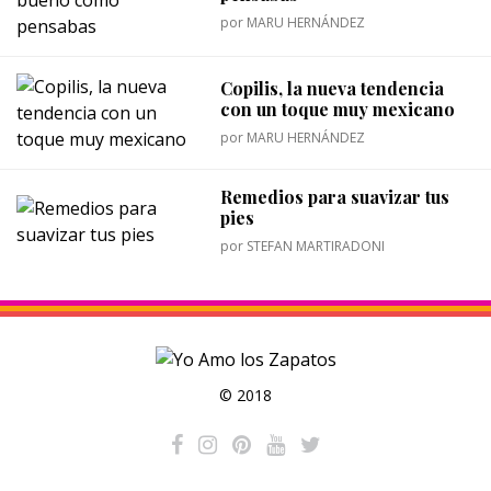
por
MARU HERNÁNDEZ
Copilis, la nueva tendencia
con un toque muy mexicano
por
MARU HERNÁNDEZ
Remedios para suavizar tus
pies
por
STEFAN MARTIRADONI
© 2018