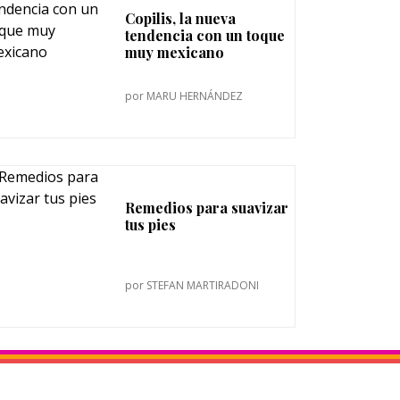
Copilis, la nueva
tendencia con un toque
muy mexicano
por
MARU HERNÁNDEZ
Remedios para suavizar
tus pies
por
STEFAN MARTIRADONI