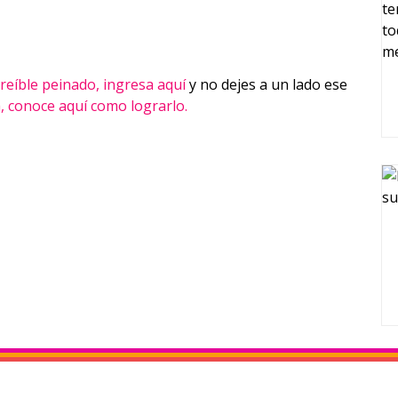
creíble peinado, ingresa aquí
y no dejes a un lado ese
a, conoce aquí como lograrlo.