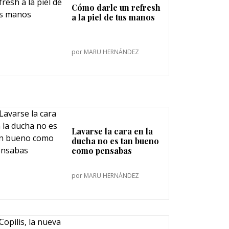
Cómo darle un refresh
a la piel de tus manos
por
MARU HERNÁNDEZ
Lavarse la cara en la
ducha no es tan bueno
como pensabas
por
MARU HERNÁNDEZ