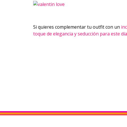
Si quieres complementar tu outfit con un
in
toque de elegancia y seducción para este dí