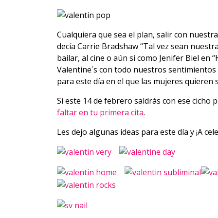
Cualquiera que sea el plan, salir con nuest
decía Carrie Bradshaw “Tal vez sean nuestra
bailar, al cine o aún si como Jenifer Biel en 
Valentine´s con todo nuestros sentimientos 
para este día en el que las mujeres quieren s
Si este 14 de febrero saldrás con ese cicho 
faltar en tu primera cita
.
Les dejo algunas ideas para este día y ¡A cel