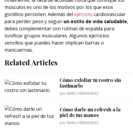
músculos es uno de los motivos por los que esos
gorditos persisten. Además del
ejercicio
cardiovascular
para perder peso y seguir
un estilo de vida saludable
,
debes complementar con rutinas de espalda para
tonificar grupos musculares. Algunos ejercicios
sencillos que puedes hacer implican barras o
mancuernas.
Related Articles
Cómo exfoliar tu rostro sin
lastimarlo
por
MARU HERNÁNDEZ
Cómo darle un refresh a la
piel de tus manos
por
MARU HERNÁNDEZ