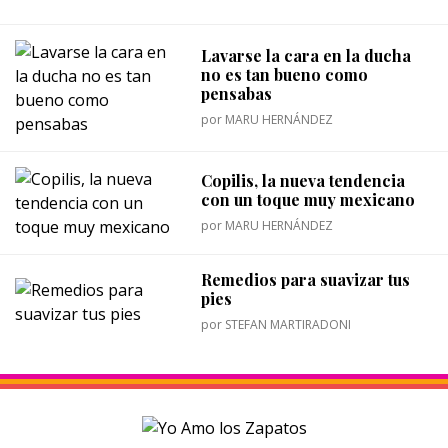
Lavarse la cara en la ducha
no es tan bueno como
pensabas
por
MARU HERNÁNDEZ
Copilis, la nueva tendencia
con un toque muy mexicano
por
MARU HERNÁNDEZ
Remedios para suavizar tus
pies
por
STEFAN MARTIRADONI