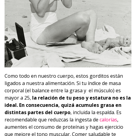
Como todo en nuestro cuerpo, estos gorditos están
ligados a nuestra alimentación. Si tu índice de masa
corporal (el balance entre la grasa y el músculo) es
mayor a 25,
la relación de tu peso y estatura no es la
ideal. En consecuencia, quizá acumules grasa en
distintas partes del cuerpo
, incluida la espalda. Es
recomendable que reduzcas la ingesta de
calorías
,
aumentes el consumo de proteínas y hagas ejercicio
que mejore el tono muscular. Comer saludable te