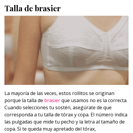
Talla de brasier
La mayoría de las veces, estos rollitos se originan
porque la talla de
brasier
que usamos no es la correcta.
Cuando selecciones tu sostén, asegúrate de que
corresponda a tu talla de tórax y copa. El número indica
las pulgadas que mide tu pecho y la letra al tamaño de
copa. Si te queda muy apretado del tórax,