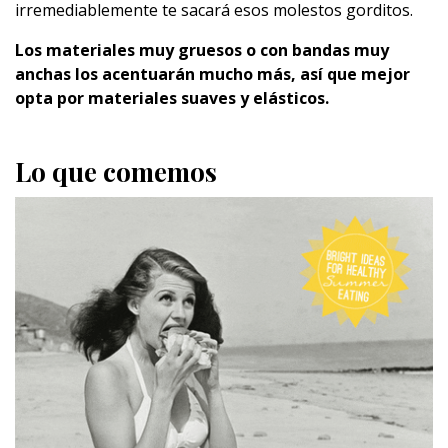
irremediablemente te sacará esos molestos gorditos.
Los materiales muy gruesos o con bandas muy
anchas los acentuarán mucho más, así que mejor
opta por materiales suaves y elásticos.
Lo que comemos