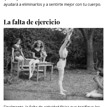
ayudará a eliminarlos y a sentirte mejor con tu cuerpo.
La falta de ejercicio
Finalmente, la falta de actividad física que tonifique los