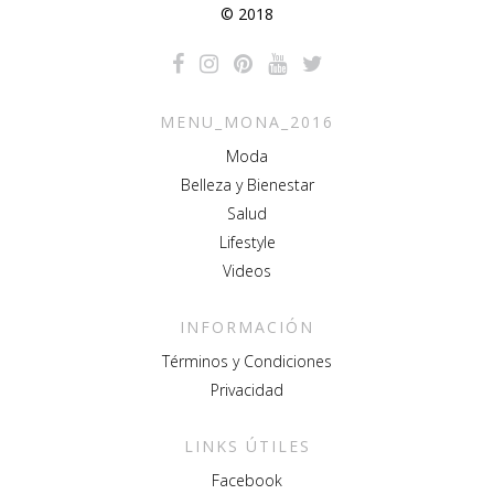
© 2018
MENU_MONA_2016
Moda
Belleza y Bienestar
Salud
Lifestyle
Videos
INFORMACIÓN
Términos y Condiciones
Privacidad
LINKS ÚTILES
Facebook