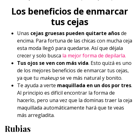
Los beneficios de enmarcar
tus cejas
Unas
cejas gruesas pueden quitarte años
de
encima. Para fortuna de las chicas con mucha ceja
esta moda llegó para quedarse. Así que déjala
crecer y solo busca
la mejor forma de depilarla.
Tus ojos se ven con más vida
. Esto quizá es uno
de los mejores beneficios de enmarcar tus cejas,
ya que tu
makeup
se ve más natural y bonito.
Te ayuda a verte
maquillada en un dos por tres
.
Al principio es difícil encontrar la forma de
hacerlo, pero una vez que la dominas traer la ceja
maquillada automáticamente hará que te veas
más arregladita.
Rubias