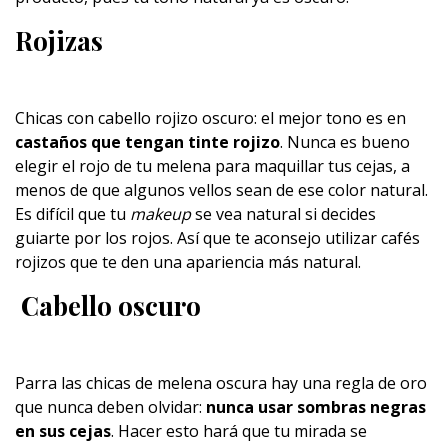
Rojizas
Chicas con cabello rojizo oscuro: el mejor tono es en
castaños que tengan tinte rojizo
. Nunca es bueno
elegir el rojo de tu melena para maquillar tus cejas, a
menos de que algunos vellos sean de ese color natural.
Es difícil que tu
makeup
se vea natural si decides
guiarte por los rojos. Así que te aconsejo utilizar cafés
rojizos que te den una apariencia más natural.
Cabello oscuro
Parra las chicas de melena oscura hay una regla de oro
que nunca deben olvidar:
nunca usar sombras negras
en sus cejas
. Hacer esto hará que tu mirada se