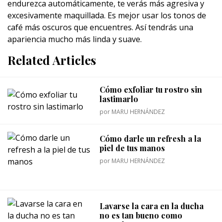
endurezca automáticamente, te verás más agresiva y
excesivamente maquillada. Es mejor usar los tonos de
café más oscuros que encuentres. Así tendrás una
apariencia mucho más linda y suave.
Related Articles
Cómo exfoliar tu rostro sin
lastimarlo
por
MARU HERNÁNDEZ
Cómo darle un refresh a la
piel de tus manos
por
MARU HERNÁNDEZ
Lavarse la cara en la ducha
no es tan bueno como