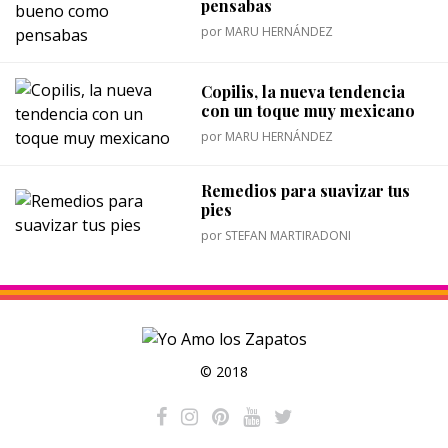
pensabas
por
MARU HERNÁNDEZ
Copilis, la nueva tendencia
con un toque muy mexicano
por
MARU HERNÁNDEZ
Remedios para suavizar tus
pies
por
STEFAN MARTIRADONI
© 2018