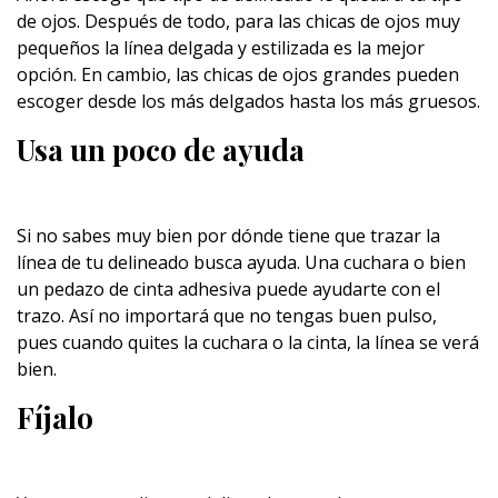
de ojos. Después de todo, para las chicas de ojos muy
pequeños la línea delgada y estilizada es la mejor
opción. En cambio, las chicas de ojos grandes pueden
escoger desde los más delgados hasta los más gruesos.
Usa un poco de ayuda
Si no sabes muy bien por dónde tiene que trazar la
línea de tu delineado busca ayuda. Una cuchara o bien
un pedazo de cinta adhesiva puede ayudarte con el
trazo. Así no importará que no tengas buen pulso,
pues cuando quites la cuchara o la cinta, la línea se verá
bien.
Fíjalo