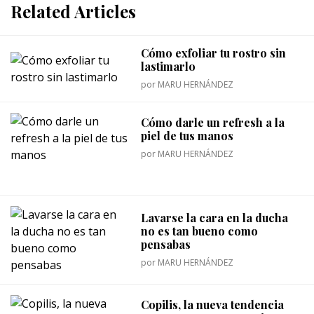
Related Articles
Cómo exfoliar tu rostro sin
lastimarlo
por
MARU HERNÁNDEZ
Cómo darle un refresh a la
piel de tus manos
por
MARU HERNÁNDEZ
Lavarse la cara en la ducha
no es tan bueno como
pensabas
por
MARU HERNÁNDEZ
Copilis, la nueva tendencia