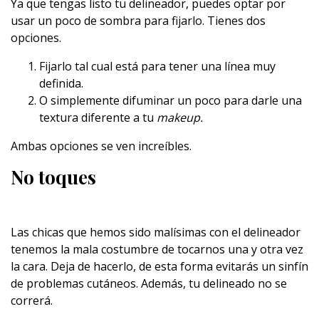
Ya que tengas listo tu delineador, puedes optar por
usar un poco de sombra para fijarlo. Tienes dos
opciones.
Fijarlo tal cual está para tener una línea muy
definida.
O simplemente difuminar un poco para darle una
textura diferente a tu
makeup.
Ambas opciones se ven increíbles.
No toques
Las chicas que hemos sido malísimas con el delineador
tenemos la mala costumbre de tocarnos una y otra vez
la cara. Deja de hacerlo, de esta forma evitarás un sinfín
de problemas cutáneos. Además, tu delineado no se
correrá.