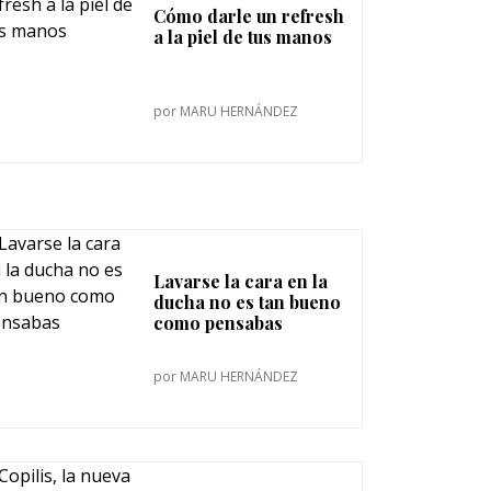
Cómo darle un refresh
a la piel de tus manos
por
MARU HERNÁNDEZ
Lavarse la cara en la
ducha no es tan bueno
como pensabas
por
MARU HERNÁNDEZ