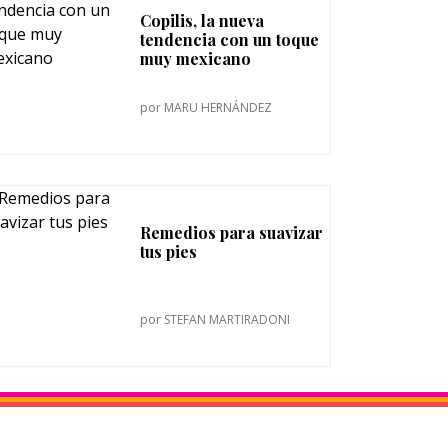
Copilis, la nueva
tendencia con un toque
muy mexicano
por
MARU HERNÁNDEZ
Remedios para suavizar
tus pies
por
STEFAN MARTIRADONI