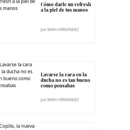
Cómo darle un refresh
a la piel de tus manos
por
MARU HERNÁNDEZ
Lavarse la cara en la
ducha no es tan bueno
como pensabas
por
MARU HERNÁNDEZ