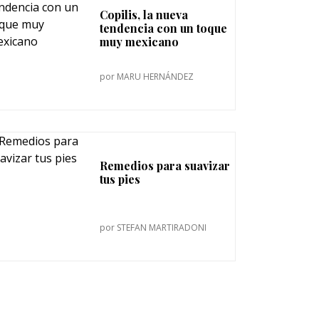
Copilis, la nueva
tendencia con un toque
muy mexicano
por
MARU HERNÁNDEZ
Remedios para suavizar
tus pies
por
STEFAN MARTIRADONI