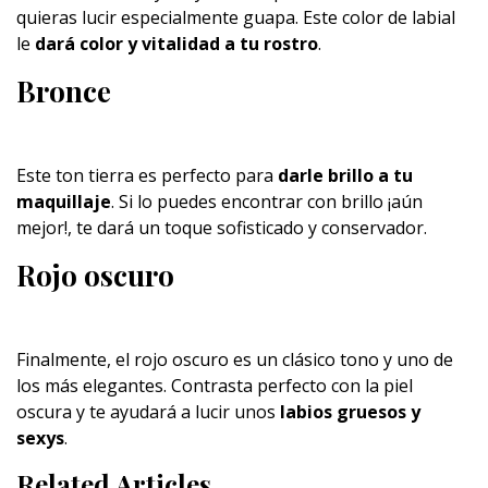
quieras lucir especialmente guapa. Este color de labial
le
dará color y vitalidad a tu rostro
.
Bronce
Este ton tierra es perfecto para
darle brillo a tu
maquillaje
. Si lo puedes encontrar con brillo ¡aún
mejor!, te dará un toque sofisticado y conservador.
Rojo oscuro
Finalmente, el rojo oscuro es un clásico tono y uno de
los más elegantes. Contrasta perfecto con la piel
oscura y te ayudará a lucir unos
labios gruesos y
sexys
.
Related Articles