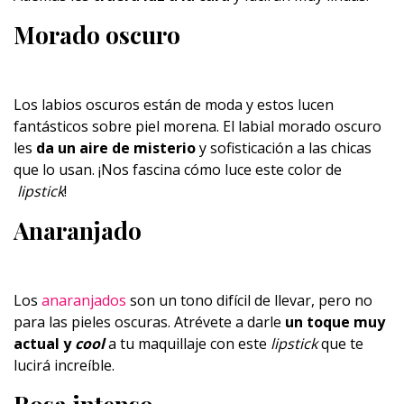
Morado oscuro
Los labios oscuros están de moda y estos lucen
fantásticos sobre piel morena. El labial morado oscuro
les
da un aire de misterio
y sofisticación a las chicas
que lo usan. ¡Nos fascina cómo luce este color de
lipstick
!
Anaranjado
Los
anaranjados
son un tono difícil de llevar, pero no
para las pieles oscuras. Atrévete a darle
un toque muy
actual y
cool
a tu maquillaje con este
lipstick
que te
lucirá increíble.