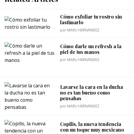
Cómo exfoliar tu rostro sin
lastimarlo
por
MARU HERNÁNDEZ
Cómo darle un refresh a la
piel de tus manos
por
MARU HERNÁNDEZ
Lavarse la cara en la ducha
no es tan bueno como
pensabas
por
MARU HERNÁNDEZ
Copilis, la nueva tendencia
con un toque muy mexicano