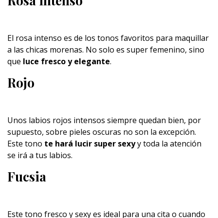
Rosa intenso
El rosa intenso es de los tonos favoritos para maquillar
a las chicas morenas. No solo es super femenino, sino
que
luce fresco y elegante
.
Rojo
Unos labios rojos intensos siempre quedan bien, por
supuesto, sobre pieles oscuras no son la excepción.
Este tono
te hará lucir super sexy
y toda la atención
se irá a tus labios.
Fucsia
Este tono fresco y sexy es ideal para una cita o cuando