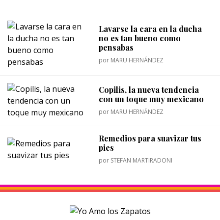
Lavarse la cara en la ducha
no es tan bueno como
pensabas
por
MARU HERNÁNDEZ
Copilis, la nueva tendencia
con un toque muy mexicano
por
MARU HERNÁNDEZ
Remedios para suavizar tus
pies
por
STEFAN MARTIRADONI