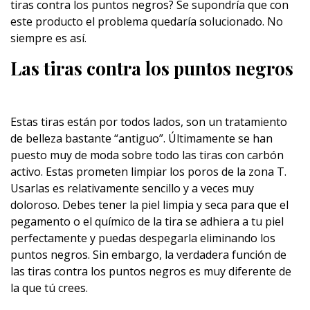
tiras contra los puntos negros? Se supondría que con
este producto el problema quedaría solucionado. No
siempre es así.
Las tiras contra los puntos negros
Estas tiras están por todos lados, son un tratamiento
de belleza bastante “antiguo”. Últimamente se han
puesto muy de moda sobre todo las tiras con carbón
activo. Estas prometen limpiar los poros de la zona T.
Usarlas es relativamente sencillo y a veces muy
doloroso. Debes tener la piel limpia y seca para que el
pegamento o el químico de la tira se adhiera a tu piel
perfectamente y puedas despegarla eliminando los
puntos negros. Sin embargo, la verdadera función de
las tiras contra los puntos negros es muy diferente de
la que tú crees.