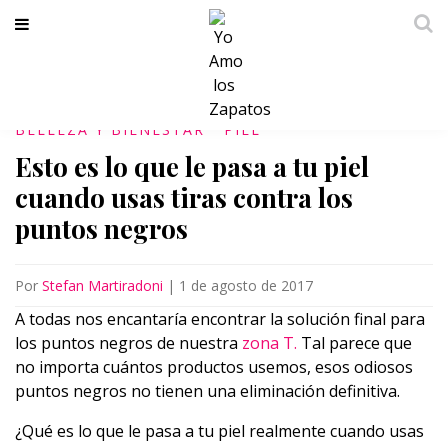
BELLEZA Y BIENESTAR
PIEL
Esto es lo que le pasa a tu piel
cuando usas tiras contra los
puntos negros
Por
Stefan Martiradoni
|
1 de agosto de 2017
A todas nos encantaría encontrar la solución final para
los puntos negros de nuestra
zona T.
Tal parece que
no importa cuántos productos usemos, esos odiosos
puntos negros no tienen una eliminación definitiva.
¿Qué es lo que le pasa a tu piel realmente cuando usas