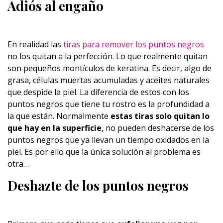
Adiós al engaño
En realidad las
tiras para remover los puntos negros
no los quitan a la perfección. Lo que realmente quitan
son pequeños montículos de keratina. Es decir, algo de
grasa, células muertas acumuladas y aceites naturales
que despide la piel. La diferencia de estos con los
puntos negros que tiene tu rostro es la profundidad a
la que están. Normalmente
estas tiras solo quitan lo
que hay en la superficie
, no pueden deshacerse de los
puntos negros que ya llevan un tiempo oxidados en la
piel. Es por ello que la única solución al problema es
otra…
Deshazte de los puntos negros