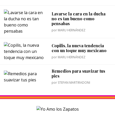
Lavarse la cara en la ducha
no es tan bueno como
pensabas
por
MARU HERNÁNDEZ
Copilis, la nueva tendencia
con un toque muy mexicano
por
MARU HERNÁNDEZ
Remedios para suavizar tus
pies
por
STEFAN MARTIRADONI