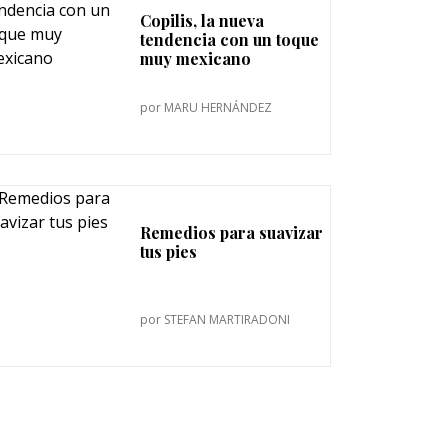
Copilis, la nueva
tendencia con un toque
muy mexicano
por
MARU HERNÁNDEZ
Remedios para suavizar
tus pies
por
STEFAN MARTIRADONI