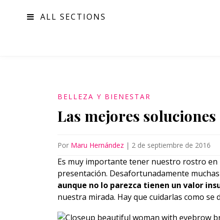
ALL SECTIONS
MODA
BELLEZA Y BIENESTAR
Las mejores soluciones
Por
Maru Hernández
|
2 de septiembre de 2016
Es muy importante tener nuestro rostro en 
presentación. Desafortunadamente muchas 
aunque no lo parezca tienen un valor insu
nuestra mirada. Hay que cuidarlas como se 