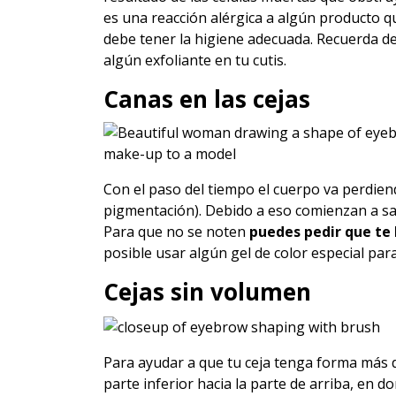
es una reacción alérgica a algún producto q
debe tener la higiene adecuada. Recuerda d
algún exfoliante en tu cutis.
Canas en las cejas
Con el paso del tiempo el cuerpo va perdien
pigmentación). Debido a eso comienzan a sali
Para que no se noten
puedes pedir que te 
posible usar algún gel de color especial para
Cejas sin volumen
Para ayudar a que tu ceja tenga forma más def
parte inferior hacia la parte de arriba, en d