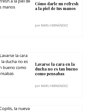
Cómo darle un refresh
a la piel de tus manos
por
MARU HERNÁNDEZ
Lavarse la cara en la
ducha no es tan bueno
como pensabas
por
MARU HERNÁNDEZ