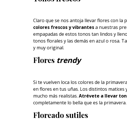
Claro que se nos antoja llevar flores con la
colores frescos y vibrantes
a nuestras pre
empapadas de estos tonos tan lindos y lleno
tonos florales y las demás en azul o rosa. T
y muy original.
Flores
trendy
Si te vuelven loca los colores de la primave
en flores en tus uñas. Los distintos matices 
mucho más realistas.
Atrévete a llevar to
completamente lo bella que es la primavera.
Floreado sutiles