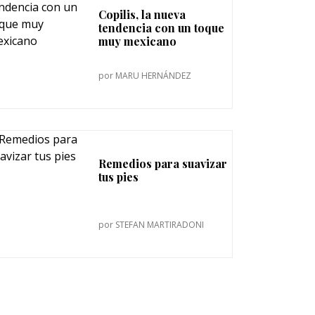
Copilis, la nueva
tendencia con un toque
muy mexicano
por
MARU HERNÁNDEZ
Remedios para suavizar
tus pies
por
STEFAN MARTIRADONI