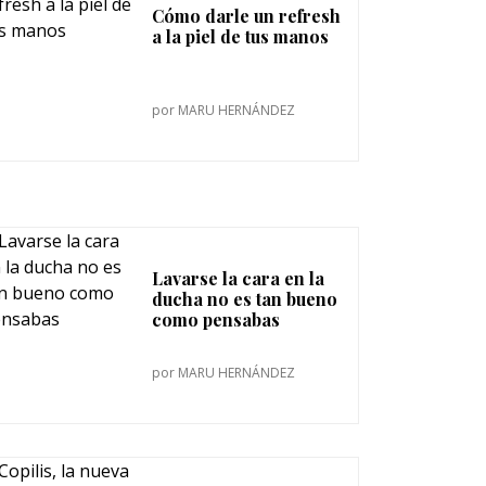
Cómo darle un refresh
a la piel de tus manos
por
MARU HERNÁNDEZ
Lavarse la cara en la
ducha no es tan bueno
como pensabas
por
MARU HERNÁNDEZ