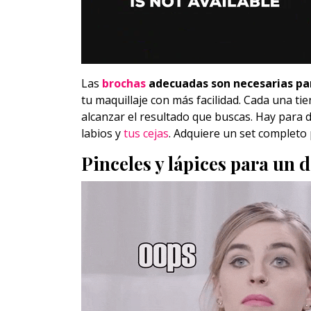
Las
brochas
adecuadas son necesarias pa
tu maquillaje con más facilidad. Cada una ti
alcanzar el resultado que buscas. Hay para d
labios y
tus cejas
. Adquiere un set completo
Pinceles y lápices para un 