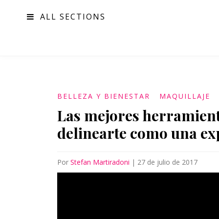
ALL SECTIONS
MODA
BELLEZA Y BIENESTAR
MAQUILLAJE
Las mejores herramien
delinearte como una ex
Por
Stefan Martiradoni
|
27 de julio de 2017