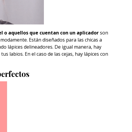
l o aquellos que cuentan con un aplicador
son
cómodamente. Están diseñados para las chicas a
do lápices delineadores. De igual manera, hay
tus labios. En el caso de las cejas, hay lápices con
perfectos