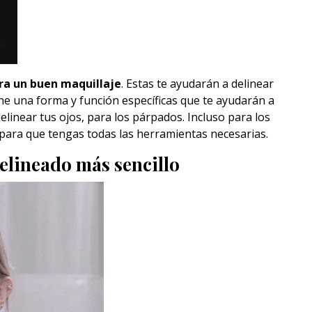
ra un buen maquillaje
. Estas te ayudarán a delinear
ene una forma y función específicas que te ayudarán a
elinear tus ojos, para los párpados. Incluso para los
 para que tengas todas las herramientas necesarias.
delineado más sencillo