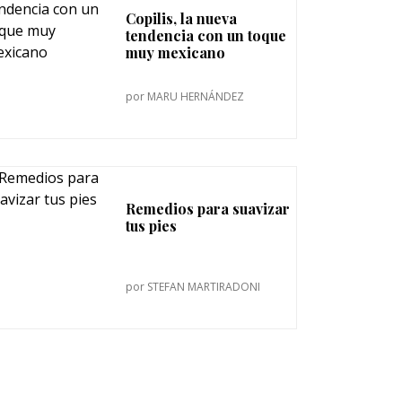
Copilis, la nueva
tendencia con un toque
muy mexicano
por
MARU HERNÁNDEZ
Remedios para suavizar
tus pies
por
STEFAN MARTIRADONI