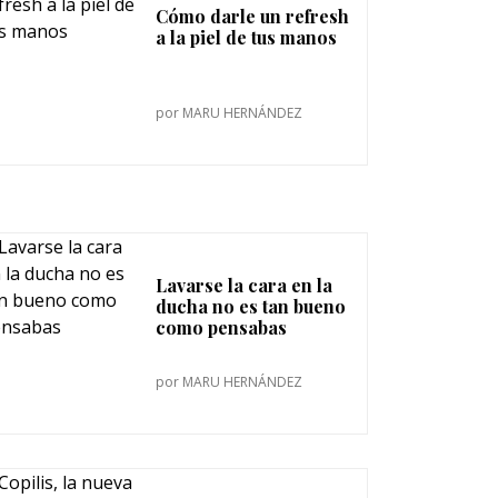
Cómo darle un refresh
a la piel de tus manos
por
MARU HERNÁNDEZ
Lavarse la cara en la
ducha no es tan bueno
como pensabas
por
MARU HERNÁNDEZ