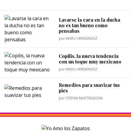
Lavarse la cara en la ducha
no es tan bueno como
pensabas
por
MARU HERNÁNDEZ
Copilis, la nueva tendencia
con un toque muy mexicano
por
MARU HERNÁNDEZ
Remedios para suavizar tus
pies
por
STEFAN MARTIRADONI