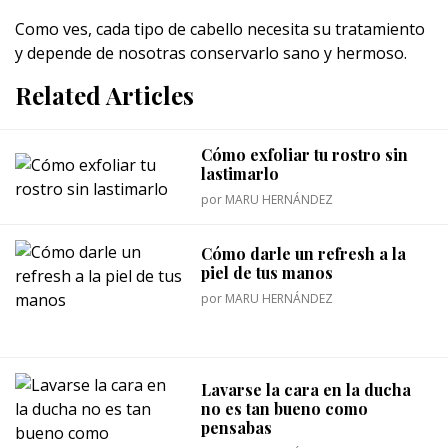
Como ves, cada tipo de cabello necesita su tratamiento
y depende de nosotras conservarlo sano y hermoso.
Related Articles
Cómo exfoliar tu rostro sin
lastimarlo
por
MARU HERNÁNDEZ
Cómo darle un refresh a la
piel de tus manos
por
MARU HERNÁNDEZ
Lavarse la cara en la ducha
no es tan bueno como
pensabas