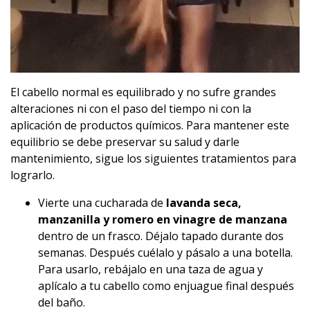
El cabello normal es equilibrado y no sufre grandes
alteraciones ni con el paso del tiempo ni con la
aplicación de productos químicos. Para mantener este
equilibrio se debe preservar su salud y darle
mantenimiento, sigue los siguientes tratamientos para
lograrlo.
Vierte una cucharada de
lavanda seca,
manzanilla y romero en vinagre de manzana
dentro de un frasco. Déjalo tapado durante dos
semanas. Después cuélalo y pásalo a una botella.
Para usarlo, rebájalo en una taza de agua y
aplícalo a tu cabello como enjuague final después
del baño.