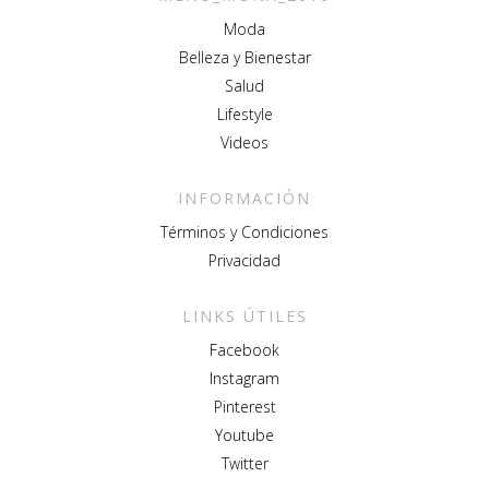
Moda
Belleza y Bienestar
Salud
Lifestyle
Videos
INFORMACIÓN
Términos y Condiciones
Privacidad
LINKS ÚTILES
Facebook
Instagram
Pinterest
Youtube
Twitter