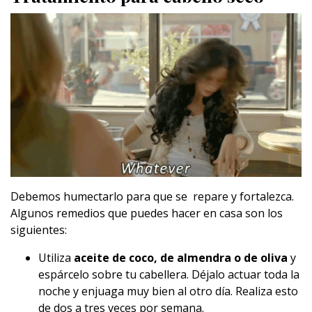
Debemos humectarlo para que se repare y fortalezca.
Algunos remedios que puedes hacer en casa son los
siguientes:
Utiliza
aceite de coco, de almendra o de oliva
y
espárcelo sobre tu cabellera. Déjalo actuar toda la
noche y enjuaga muy bien al otro día. Realiza esto
de dos a tres veces por semana.