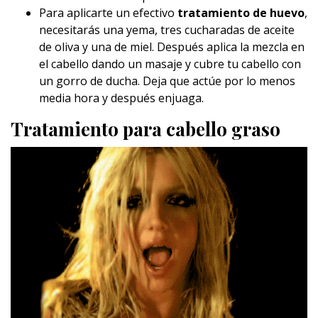
Para aplicarte un efectivo
tratamiento de huevo
,
necesitarás una yema, tres cucharadas de aceite
de oliva y una de miel. Después aplica la mezcla en
el cabello dando un masaje y cubre tu cabello con
un gorro de ducha. Deja que actúe por lo menos
media hora y después enjuaga.
Tratamiento para cabello graso