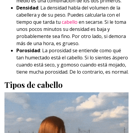
medio es una combinación de los dos primeros.
Densidad
: La densidad habla del volumen de la
cabellera y de su peso. Puedes calcularla con el
tiempo que tarda tu
cabello
en secarse. Si le toma
unos pocos minutos su densidad es baja y
probablemente sea fino. Por otro lado, si demora
más de una hora, es grueso.
Porosidad
: La porosidad se entiende como qué
tan humectado está el cabello. Si lo sientes áspero
cuando está seco, y gomoso cuando está mojado,
tiene mucha porosidad. De lo contrario, es normal.
Tipos de cabello