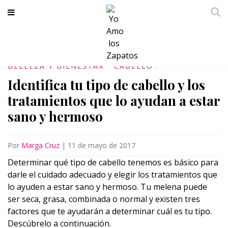
BELLEZA Y BIENESTAR
CABELLO
Identifica tu tipo de cabello y los
tratamientos que lo ayudan a estar
sano y hermoso
Por
Marga Cruz
|
11 de mayo de 2017
Determinar qué tipo de cabello tenemos es básico para
darle el cuidado adecuado y elegir los tratamientos que
lo ayuden a estar sano y hermoso. Tu melena puede
ser seca, grasa, combinada o normal y existen tres
factores que te ayudarán a determinar cuál es tu tipo.
Descúbrelo a continuación.