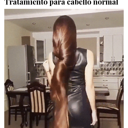
Tratamiento para cabello normal