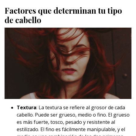
Factores que determinan tu tipo
de cabello
Textura
: La textura se refiere al grosor de cada
cabello. Puede ser grueso, medio o fino. El grueso
es más fuerte, tosco, pesado y resistente al
estilizado. El fino es fácilmente manipulable, y el