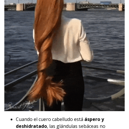
Cuando el cuero cabelludo está
áspero y
deshidratado
, las glándulas sebáceas no