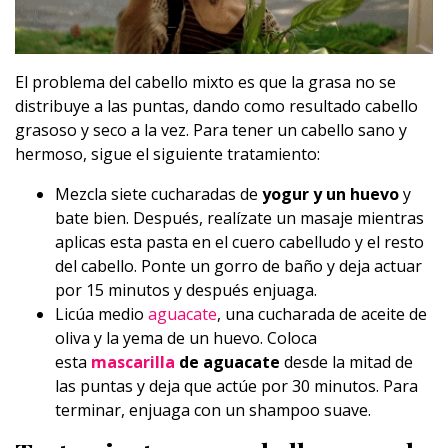
El problema del cabello mixto es que la grasa no se
distribuye a las puntas, dando como resultado cabello
grasoso y seco a la vez. Para tener un cabello sano y
hermoso, sigue el siguiente tratamiento:
Mezcla siete cucharadas de
yogur y un huevo
y
bate bien. Después, realízate un masaje mientras
aplicas esta pasta en el cuero cabelludo y el resto
del cabello. Ponte un gorro de baño y deja actuar
por 15 minutos y después enjuaga.
Licúa medio
aguacate
, una cucharada de aceite de
oliva y la yema de un huevo. Coloca
esta
mascarilla
de aguacate
desde la mitad de
las puntas y deja que actúe por 30 minutos. Para
terminar, enjuaga con un shampoo suave.