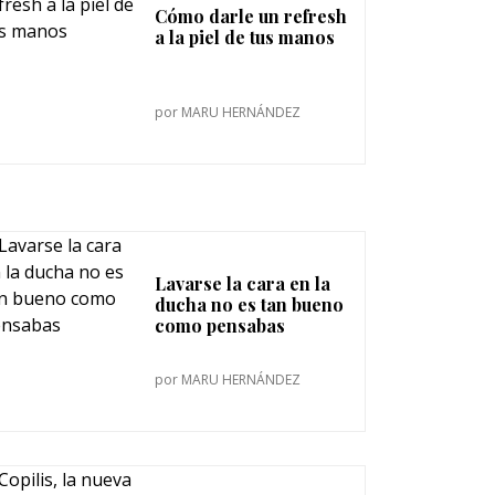
Cómo darle un refresh
a la piel de tus manos
por
MARU HERNÁNDEZ
Lavarse la cara en la
ducha no es tan bueno
como pensabas
por
MARU HERNÁNDEZ