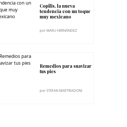
Copilis, la nueva
tendencia con un toque
muy mexicano
por
MARU HERNÁNDEZ
Remedios para suavizar
tus pies
por
STEFAN MARTIRADONI