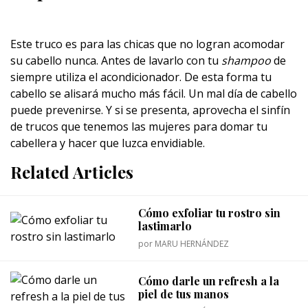
Este truco es para las chicas que no logran acomodar
su cabello nunca. Antes de lavarlo con tu
shampoo
de
siempre utiliza el acondicionador. De esta forma tu
cabello se alisará mucho más fácil. Un mal día de cabello
puede prevenirse. Y si se presenta, aprovecha el sinfín
de trucos que tenemos las mujeres para domar tu
cabellera y hacer que luzca envidiable.
Related Articles
Cómo exfoliar tu rostro sin
lastimarlo
por
MARU HERNÁNDEZ
Cómo darle un refresh a la
piel de tus manos