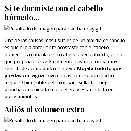
Si te dormiste con el cabello
húmedo…
Una de las causas más usuales de un mal día de cabello
es que el día anterior te acostaste con el cabello
húmedo. La cutícula de tu cabello queda abierta, por lo
que propicia el
frizz
. Finalmente hay una forma muy
sencilla de acomodarla de nuevo.
Mójala todo lo que
puedas con agua fría
para así controlarla mucho
mejor. O bien, utiliza el calor para sellarla. Luego
plancha con cuidado tu cabellera y estarás lista en
pocos minutos.
Adiós al volumen extra