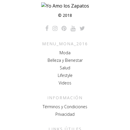
© 2018
MENU_MONA_2016
Moda
Belleza y Bienestar
Salud
Lifestyle
Videos
INFORMACIÓN
Términos y Condiciones
Privacidad
LINKS ÚTILES