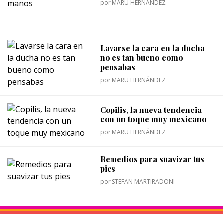
por
MARU HERNÁNDEZ
Lavarse la cara en la ducha
no es tan bueno como
pensabas
por
MARU HERNÁNDEZ
Copilis, la nueva tendencia
con un toque muy mexicano
por
MARU HERNÁNDEZ
Remedios para suavizar tus
pies
por
STEFAN MARTIRADONI