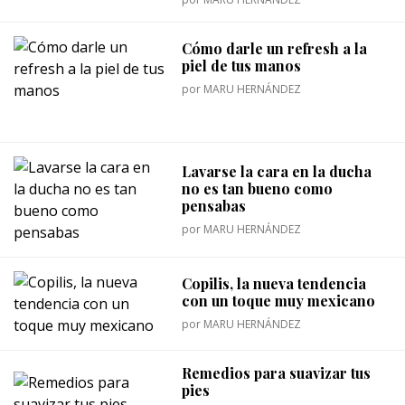
Cómo darle un refresh a la
piel de tus manos
por
MARU HERNÁNDEZ
Lavarse la cara en la ducha
no es tan bueno como
pensabas
por
MARU HERNÁNDEZ
Copilis, la nueva tendencia
con un toque muy mexicano
por
MARU HERNÁNDEZ
Remedios para suavizar tus
pies