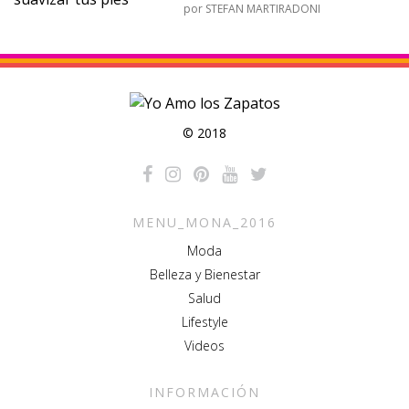
por
STEFAN MARTIRADONI
© 2018
MENU_MONA_2016
Moda
Belleza y Bienestar
Salud
Lifestyle
Videos
INFORMACIÓN