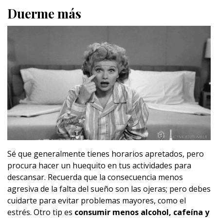
Duerme más
Sé que generalmente tienes horarios apretados, pero
procura hacer un huequito en tus actividades para
descansar. Recuerda que la consecuencia menos
agresiva de la falta del sueño son las ojeras; pero debes
cuidarte para evitar problemas mayores, como el
estrés. Otro tip es
consumir menos alcohol, cafeína y