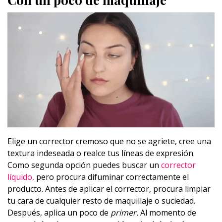
Elige un corrector cremoso que no se agriete, cree una
textura indeseada o realce tus líneas de expresión.
Como segunda opción puedes buscar un
corrector
líquido,
pero procura difuminar correctamente el
producto. Antes de aplicar el corrector, procura limpiar
tu cara de cualquier resto de maquillaje o suciedad.
Después, aplica un poco de
primer.
Al momento de