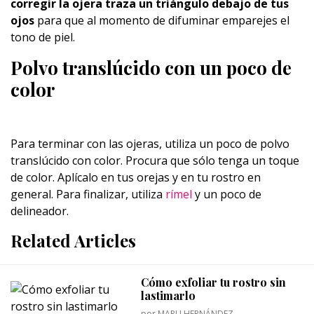
corregir la ojera traza un triángulo debajo de tus
ojos
para que al momento de difuminar emparejes el
tono de piel.
Polvo translúcido con un poco de
color
Para terminar con las ojeras, utiliza un poco de polvo
translúcido con color. Procura que sólo tenga un toque
de color. Aplícalo en tus orejas y en tu rostro en
general. Para finalizar, utiliza
rímel
y un poco de
delineador.
Related Articles
Cómo exfoliar tu rostro sin
lastimarlo
por
MARU HERNÁNDEZ