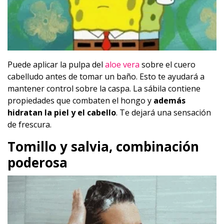
Puede aplicar la pulpa del
aloe vera
sobre el cuero
cabelludo antes de tomar un baño. Esto te ayudará a
mantener control sobre la caspa. La sábila contiene
propiedades que combaten el hongo y
además
hidratan la piel y el cabello
. Te dejará una sensación
de frescura.
Tomillo y salvia, combinación
poderosa