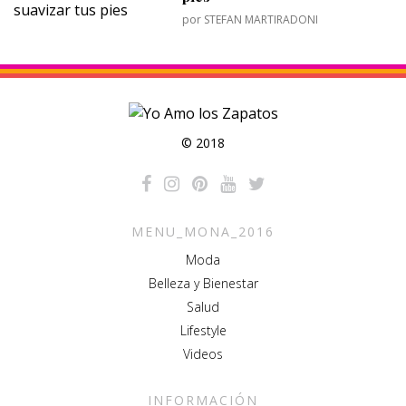
por
STEFAN MARTIRADONI
© 2018
MENU_MONA_2016
Moda
Belleza y Bienestar
Salud
Lifestyle
Videos
INFORMACIÓN