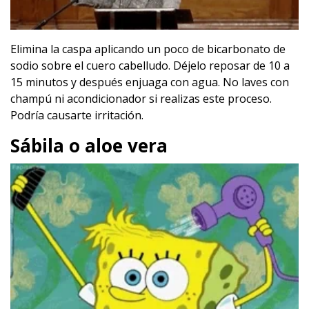
Elimina la caspa aplicando un poco de bicarbonato de
sodio sobre el cuero cabelludo. Déjelo reposar de 10 a
15 minutos y después enjuaga con agua. No laves con
champú ni acondicionador si realizas este proceso.
Podría causarte irritación.
Sábila o aloe vera