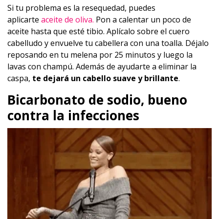
Si tu problema es la resequedad, puedes
aplicarte
aceite de oliva.
Pon a calentar un poco de
aceite hasta que esté tibio. Aplícalo sobre el cuero
cabelludo y envuelve tu cabellera con una toalla. Déjalo
reposando en tu melena por 25 minutos y luego la
lavas con champú. Además de ayudarte a eliminar la
caspa,
te dejará un cabello suave y brillante
.
Bicarbonato de sodio, bueno
contra la infecciones