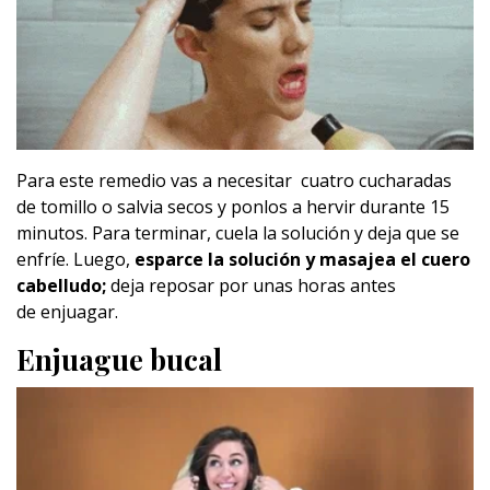
Para este remedio vas a necesitar cuatro cucharadas
de tomillo o salvia secos y ponlos a hervir durante 15
minutos. Para terminar, cuela la solución y deja que se
enfríe. Luego,
esparce la solución y masajea el cuero
cabelludo;
deja reposar por unas horas antes
de enjuagar.
Enjuague bucal