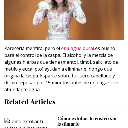
Parecería mentira, pero el
enjuague bucal
es bueno
para el control de la caspa. El alcohol y la mezcla de
algunas hierbas que tiene (mentol, timol, salicilato de
metilo y eucalipto) ayudan a eliminar el hongo que
origina la caspa. Esparce sobre tu cuero cabelludo y
déjalo reposar por 15 minutos antes de enjuagar con
abundante agua.
Related Articles
Cómo exfoliar tu rostro sin
lastimarlo