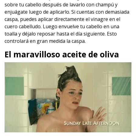
sobre tu cabello después de lavarlo con champú y
enjuágate luego de aplicarlo. Si cuentas con demasiada
caspa, puedes aplicar directamente el vinagre en el
cuero cabelludo. Luego envuelve tu cabello en una
toalla y déjalo reposar hasta el día siguiente. Esto
controlará en gran medida la caspa.
El maravilloso aceite de oliva