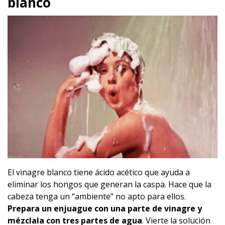
blanco
El vinagre blanco tiene ácido acético que ayuda a
eliminar los hongos que generan la caspa. Hace que la
cabeza tenga un “ambiente” no apto para ellos.
Prepara un enjuague con una parte de vinagre y
mézclala con tres partes de agua
. Vierte la solución