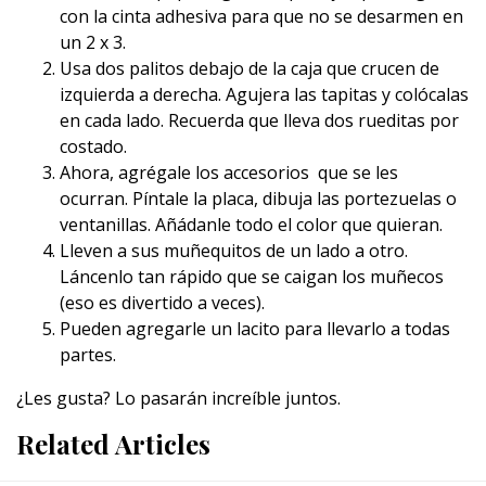
con la cinta adhesiva para que no se desarmen en
un 2 x 3.
Usa dos palitos debajo de la caja que crucen de
izquierda a derecha. Agujera las tapitas y colócalas
en cada lado. Recuerda que lleva dos rueditas por
costado.
Ahora, agrégale los accesorios que se les
ocurran. Píntale la placa, dibuja las portezuelas o
ventanillas. Añádanle todo el color que quieran.
Lleven a sus muñequitos de un lado a otro.
Láncenlo tan rápido que se caigan los muñecos
(eso es divertido a veces).
Pueden agregarle un lacito para llevarlo a todas
partes.
¿Les gusta? Lo pasarán increíble juntos.
Related Articles