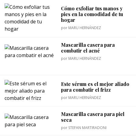
Cómo exfoliar tus manos y
pies en la comodidad de tu
hogar
por
MARU HERNÁNDEZ
Mascarilla casera para
combatir el acné
por
MARU HERNÁNDEZ
Este sérum es el mejor aliado
para combatir el frizz
por
MARU HERNÁNDEZ
Mascarilla casera para piel
seca
por
STEFAN MARTIRADONI