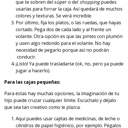
que te sobren del súper o del
shopping
puedes
usarlas para forrar la caja. Así quedará de muchos
colores y texturas. Se verá increíble.
Por último, fija los platos, o las ruedas, que hayas
cortado. Pega dos de cada lado y al frente un
volante. Otra opción es que las pintes con plumón
y usen algo redondo para el volante. No hay
necesidad de pegarlo porque así no podrán
conducir.
¡Listo! Ya puede trasladarse (ok, no, pero ya puede
jugar a hacerlo).
Para las cajas pequeñas:
Para éstas hay muchas opciones, la imaginación de tu
hijo puede cruzar cualquier límite. Escúchalo y déjalo
que sea tan creativo como le plazca.
Aquí puedes usar cajitas de medicinas, de leche o
cilindros de papel higiénico, por ejemplo. Pégalos