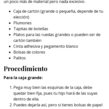
un poco más de material pero nada excesivo.
Caja de cartón (grande o pequeña, depende de tu
elección)
Plumones
Tapitas de botellas
Platos para las ruedas grandes o pueden ser de
cartón también
Cinta adhesiva y pegamento blanco
Bolsas de colores
Palitos
Procedimiento
Para la caja grande:
Pega muy bien las esquinas de la caja, debe
quedar bien fija, pues tu hijo hará de las suyas
dentro de ella.
Puedes dejarla así, pero si tienes bolsas de papel