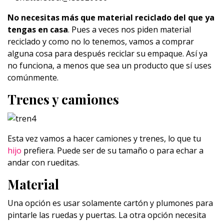
No necesitas más que material reciclado del que ya
tengas en casa
. Pues a veces nos piden material
reciclado y como no lo tenemos, vamos a comprar
alguna cosa para después reciclar su empaque. Así ya
no funciona, a menos que sea un producto que sí uses
comúnmente.
Trenes y camiones
Esta vez vamos a hacer camiones y trenes, lo que tu
hijo
prefiera. Puede ser de su tamaño o para echar a
andar con rueditas.
Material
Una opción es usar solamente cartón y plumones para
pintarle las ruedas y puertas. La otra opción necesita