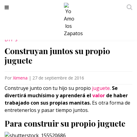
DIY'S
Construyan juntos su propio
juguete
Por
Ximena
|
27 de septiembre de 2016
Construye junto con tu hijo su propio
juguete
.
Se
divertirá muchísimo y aprenderá el
valor
de haber
trabajado con sus propias manitas.
Es otra forma de
entretenerlos y pasar tiempo juntos.
Para construir su propio juguete