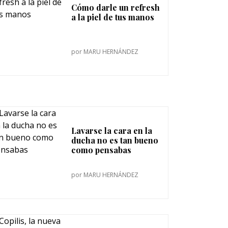
Cómo darle un refresh
a la piel de tus manos
por
MARU HERNÁNDEZ
Lavarse la cara en la
ducha no es tan bueno
como pensabas
por
MARU HERNÁNDEZ