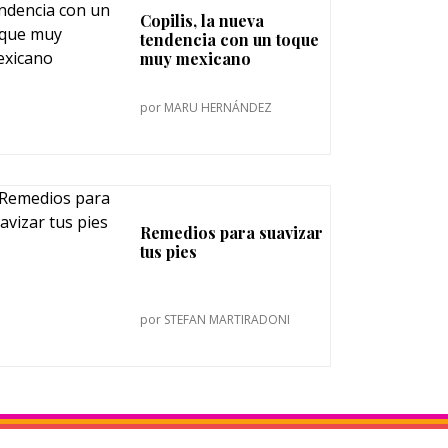
Copilis, la nueva
tendencia con un toque
muy mexicano
por
MARU HERNÁNDEZ
Remedios para suavizar
tus pies
por
STEFAN MARTIRADONI