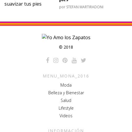
por
STEFAN MARTIRADONI
© 2018
MENU_MONA_2016
Moda
Belleza y Bienestar
Salud
Lifestyle
Videos
INFORMACIÓN