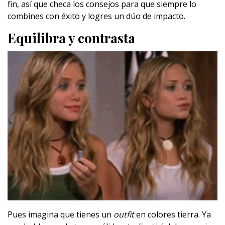
fin, así que checa los consejos para que siempre lo
combines con éxito y logres un dúo de impacto.
Equilibra y contrasta
Pues imagina que tienes un
outfit
en colores tierra. Ya