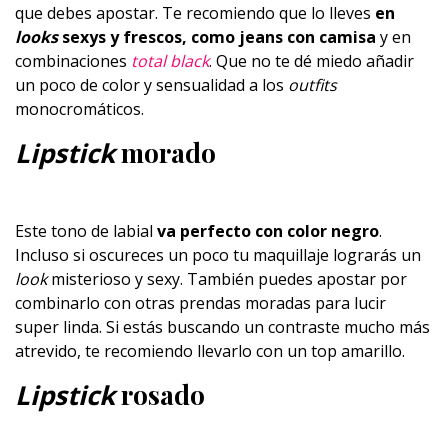
que debes apostar. Te recomiendo que lo lleves
en
looks
sexys y frescos, como jeans con camisa
y en
combinaciones
total black
. Que no te dé miedo añadir
un poco de color y sensualidad a los
outfits
monocromáticos.
Lipstick
morado
Este tono de labial
va perfecto con color negro
.
Incluso si oscureces un poco tu maquillaje lograrás un
look
misterioso y sexy. También puedes apostar por
combinarlo con otras prendas moradas para lucir
super linda. Si estás buscando un contraste mucho más
atrevido, te recomiendo llevarlo con un top amarillo.
Lipstick
rosado