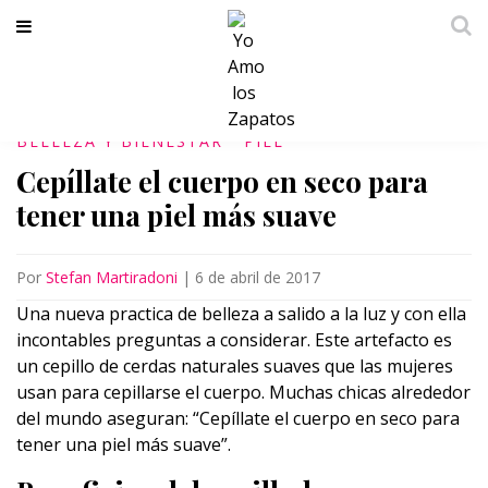
BELLEZA Y BIENESTAR
PIEL
Cepíllate el cuerpo en seco para
tener una piel más suave
Por
Stefan Martiradoni
|
6 de abril de 2017
Una nueva practica de belleza a salido a la luz y con ella
incontables preguntas a considerar. Este artefacto es
un cepillo de cerdas naturales suaves que las mujeres
usan para cepillarse el cuerpo. Muchas chicas alrededor
del mundo aseguran: “Cepíllate el cuerpo en seco para
tener una piel más suave”.