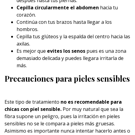
después hasta tus piernas.
Cepilla circularmente el abdomen
hacia tu
corazón.
Continúa con tus brazos hasta llegar a los
hombros.
Cepilla tus glúteos y la espalda del centro hacia las
axilas.
Es mejor que
evites los senos
pues es una zona
demasiado delicada y puedes llegara irritarla de
más.
Precauciones para pieles sensibles
Este tipo de tratamiento
no es recomendable para
chicas con piel sensible.
Por muy natural que sea la
fibra supone un peligro, pues la irritación en pieles
sensibles no se le compara a pieles más gruesas.
Asimismo es importante nunca intentar hacerlo antes o