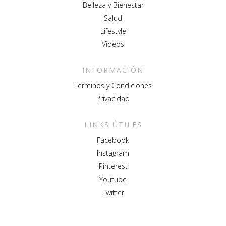
Belleza y Bienestar
Salud
Lifestyle
Videos
INFORMACIÓN
Términos y Condiciones
Privacidad
LINKS ÚTILES
Facebook
Instagram
Pinterest
Youtube
Twitter