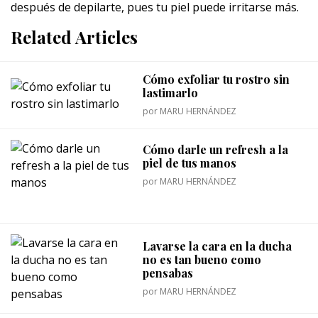
después de depilarte, pues tu piel puede irritarse más.
Related Articles
Cómo exfoliar tu rostro sin
lastimarlo
por
MARU HERNÁNDEZ
Cómo darle un refresh a la
piel de tus manos
por
MARU HERNÁNDEZ
Lavarse la cara en la ducha
no es tan bueno como
pensabas
por
MARU HERNÁNDEZ