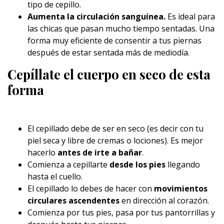
tipo de cepillo.
Aumenta la circulación sanguínea.
Es ideal para
las chicas que pasan mucho tiempo sentadas. Una
forma muy eficiente de consentir a tus piernas
después de estar sentada más de mediodía.
Cepíllate el cuerpo en seco de esta
forma
El cepillado debe de ser en seco (es decir con tu
piel seca y libre de cremas o lociones). Es mejor
hacerlo
antes de irte a bañar
.
Comienza a cepillarte
desde los pies
llegando
hasta el cuello.
El cepillado lo debes de hacer con
movimientos
circulares ascendentes
en dirección al corazón.
Comienza por tus pies, pasa por tus pantorrillas y