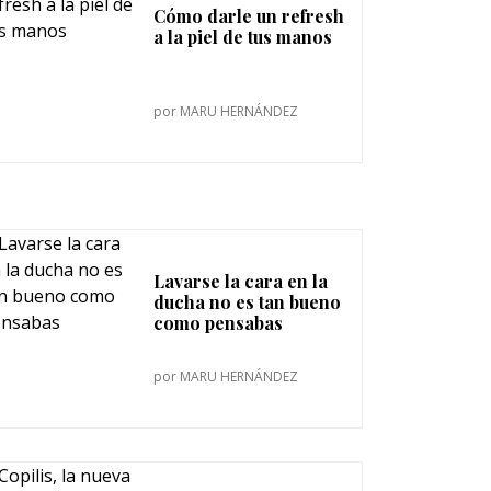
Cómo darle un refresh
a la piel de tus manos
por
MARU HERNÁNDEZ
Lavarse la cara en la
ducha no es tan bueno
como pensabas
por
MARU HERNÁNDEZ