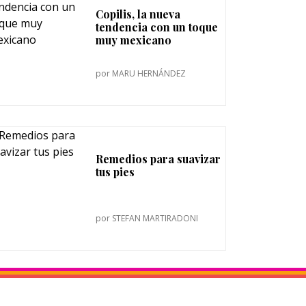
Copilis, la nueva
tendencia con un toque
muy mexicano
por
MARU HERNÁNDEZ
Remedios para suavizar
tus pies
por
STEFAN MARTIRADONI