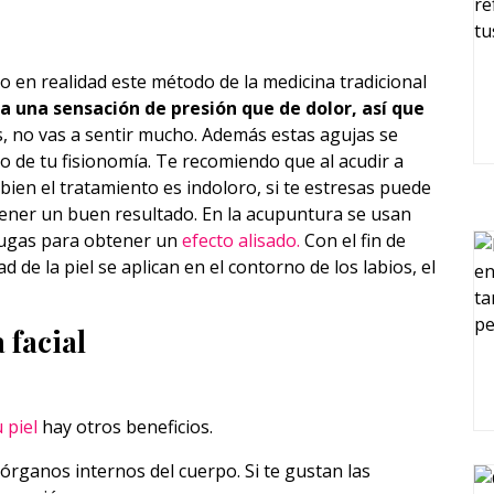
o en realidad este método de la medicina tradicional
a una sensación de presión que de dolor, así que
s, no vas a sentir mucho. Además estas agujas se
 de tu fisionomía. Te recomiendo que al acudir a
 bien el tratamiento es indoloro, si te estresas puede
ener un buen resultado. En la acupuntura se usan
rrugas para obtener un
efecto alisado.
Con el fin de
 de la piel se aplican en el contorno de los labios, el
 facial
 piel
hay otros beneficios.
 órganos internos del cuerpo. Si te gustan las