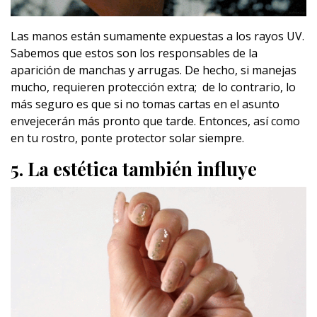
Las manos están sumamente expuestas a los rayos UV.
Sabemos que estos son los responsables de la
aparición de manchas y arrugas. De hecho, si manejas
mucho, requieren protección extra; de lo contrario, lo
más seguro es que si no tomas cartas en el asunto
envejecerán más pronto que tarde. Entonces, así como
en tu rostro, ponte protector solar siempre.
5. La estética también influye