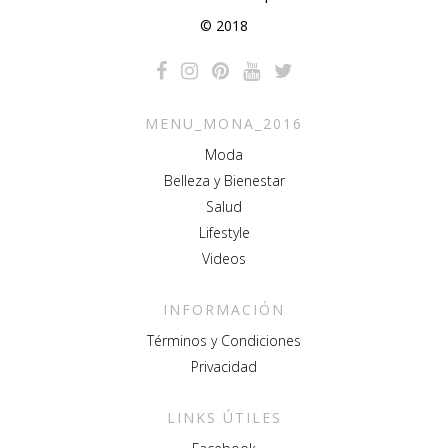
© 2018
MENU_MONA_2016
Moda
Belleza y Bienestar
Salud
Lifestyle
Videos
INFORMACIÓN
Términos y Condiciones
Privacidad
LINKS ÚTILES