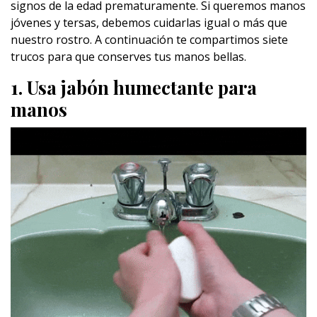
signos de la edad prematuramente. Si queremos manos
jóvenes y tersas, debemos cuidarlas igual o más que
nuestro rostro. A continuación te compartimos siete
trucos para que conserves tus manos bellas.
1. Usa jabón humectante para
manos