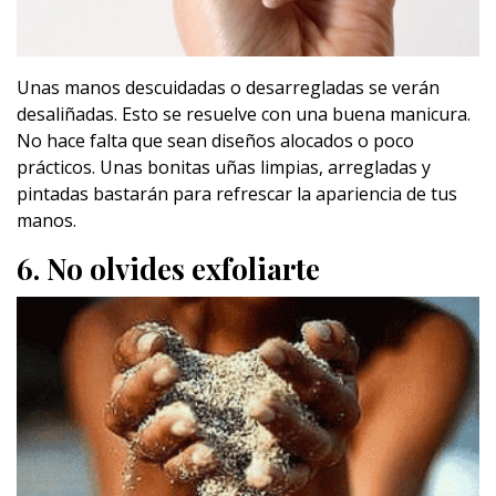
Unas manos descuidadas o desarregladas se verán
desaliñadas. Esto se resuelve con una buena manicura.
No hace falta que sean diseños alocados o poco
prácticos. Unas bonitas uñas limpias, arregladas y
pintadas bastarán para refrescar la apariencia de tus
manos.
6. No olvides exfoliarte