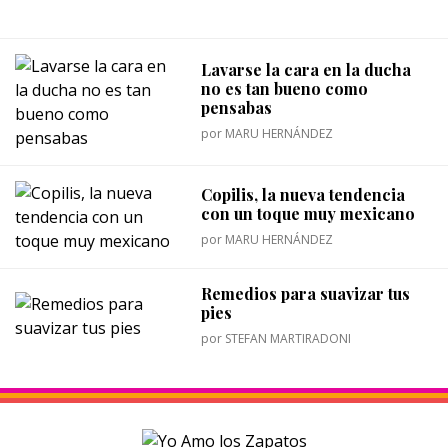
Lavarse la cara en la ducha
no es tan bueno como
pensabas
por
MARU HERNÁNDEZ
Copilis, la nueva tendencia
con un toque muy mexicano
por
MARU HERNÁNDEZ
Remedios para suavizar tus
pies
por
STEFAN MARTIRADONI