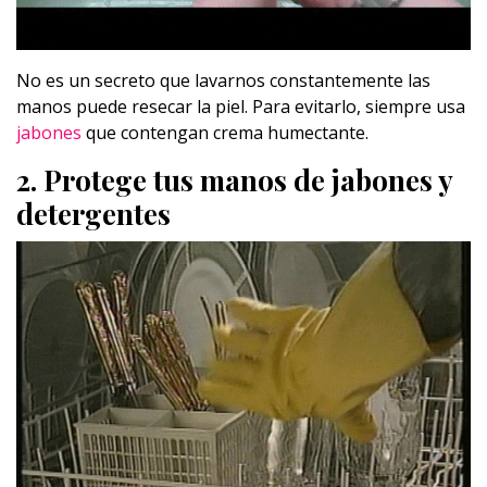
No es un secreto que lavarnos constantemente las
manos puede resecar la piel. Para evitarlo, siempre usa
jabones
que contengan crema humectante.
2. Protege tus manos de jabones y
detergentes