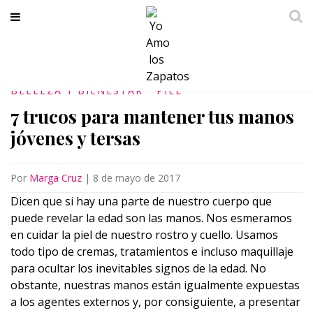
BELLEZA Y BIENESTAR
PIEL
7 trucos para mantener tus manos
jóvenes y tersas
Por
Marga Cruz
|
8 de mayo de 2017
Dicen que si hay una parte de nuestro cuerpo que
puede revelar la edad son las manos. Nos esmeramos
en cuidar la piel de nuestro rostro y cuello. Usamos
todo tipo de cremas, tratamientos e incluso maquillaje
para ocultar los inevitables signos de la edad. No
obstante, nuestras manos están igualmente expuestas
a los agentes externos y, por consiguiente, a presentar