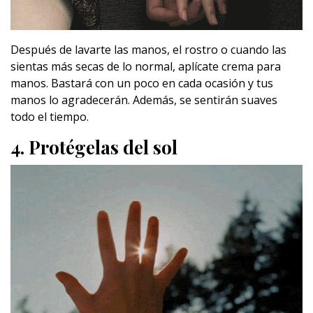
Después de lavarte las manos, el rostro o cuando las
sientas más secas de lo normal, aplícate crema para
manos. Bastará con un poco en cada ocasión y tus
manos lo agradecerán. Además, se sentirán suaves
todo el tiempo.
4. Protégelas del sol