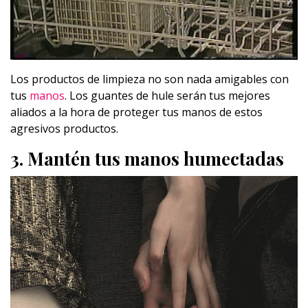
Los productos de limpieza no son nada amigables con
tus
manos
. Los guantes de hule serán tus mejores
aliados a la hora de proteger tus manos de estos
agresivos productos.
3. Mantén tus manos humectadas