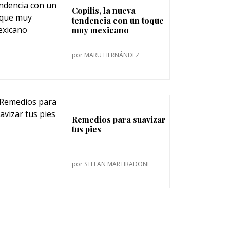
Copilis, la nueva
tendencia con un toque
muy mexicano
por
MARU HERNÁNDEZ
Remedios para suavizar
tus pies
por
STEFAN MARTIRADONI