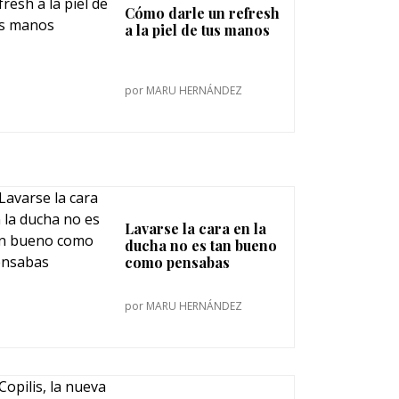
Cómo darle un refresh
a la piel de tus manos
por
MARU HERNÁNDEZ
Lavarse la cara en la
ducha no es tan bueno
como pensabas
por
MARU HERNÁNDEZ