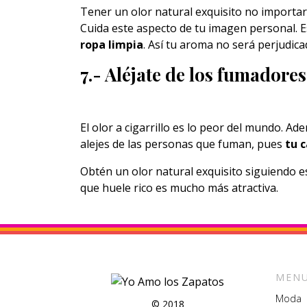
Tener un olor natural exquisito no importar
Cuida este aspecto de tu imagen personal.
ropa limpia
. Así tu aroma no será perjudica
7.- Aléjate de los fumadores
El olor a cigarrillo es lo peor del mundo. A
alejes de las personas que fuman, pues
tu 
Obtén un olor natural exquisito siguiendo 
que huele rico es mucho más atractiva.
MENU
Moda
© 2018