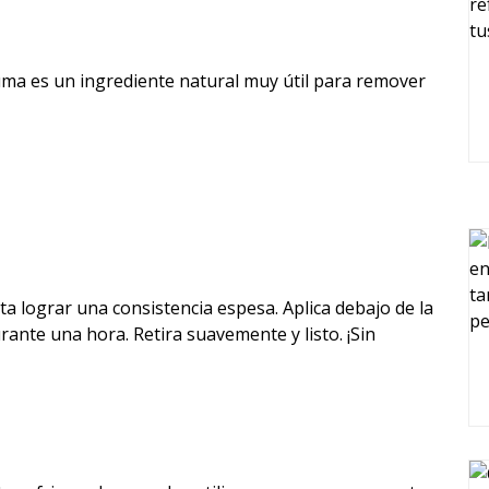
uma es un ingrediente natural muy útil para remover
 lograr una consistencia espesa. Aplica debajo de la
rante una hora. Retira suavemente y listo. ¡Sin