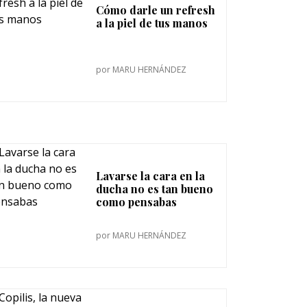
Cómo darle un refresh
a la piel de tus manos
por
MARU HERNÁNDEZ
Lavarse la cara en la
ducha no es tan bueno
como pensabas
por
MARU HERNÁNDEZ