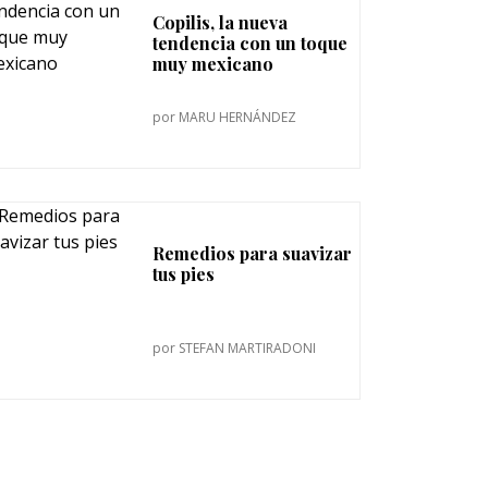
Copilis, la nueva
tendencia con un toque
muy mexicano
por
MARU HERNÁNDEZ
Remedios para suavizar
tus pies
por
STEFAN MARTIRADONI