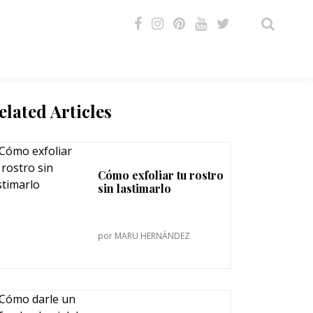
VIDEOS
elated Articles
Cómo exfoliar tu rostro
sin lastimarlo
por
MARU HERNÁNDEZ