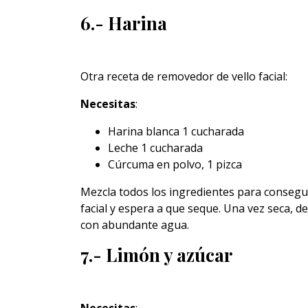
6.- Harina
Otra receta de removedor de vello facial:
Necesitas
:
Harina blanca 1 cucharada
Leche 1 cucharada
Cúrcuma en polvo, 1 pizca
Mezcla todos los ingredientes para consegui
facial y espera a que seque. Una vez seca, 
con abundante agua.
7.- Limón y azúcar