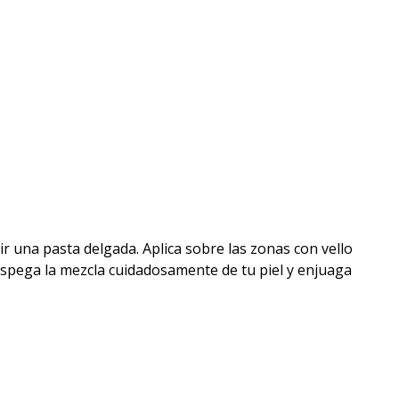
r una pasta delgada. Aplica sobre las zonas con vello
despega la mezcla cuidadosamente de tu piel y enjuaga