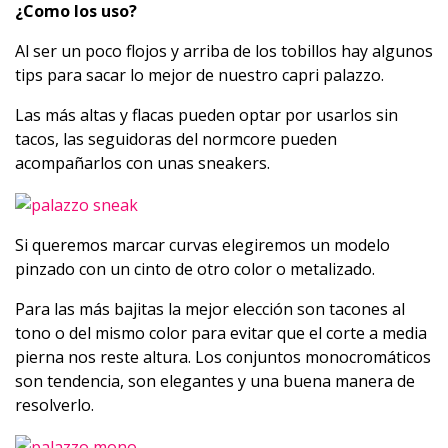
¿Como los uso?
Al ser un poco flojos y arriba de los tobillos hay algunos
tips para sacar lo mejor de nuestro capri palazzo.
Las más altas y flacas pueden optar por usarlos sin
tacos, las seguidoras del normcore pueden
acompañarlos con unas sneakers.
Si queremos marcar curvas elegiremos un modelo
pinzado con un cinto de otro color o metalizado.
Para las más bajitas la mejor elección son tacones al
tono o del mismo color para evitar que el corte a media
pierna nos reste altura. Los conjuntos monocromáticos
son tendencia, son elegantes y una buena manera de
resolverlo.