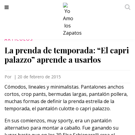
ARTICULOS
La prenda de temporada: “El capri
palazzo” aprende a usarlos
Por
|
20 de febrero de 2015
Cómodos, lineales y minimalistas. Pantalones anchos
cortos, crop pants, bermudas largas, pantalón pollera,
muchas formas de definir la prenda estrella de la
temporada, el pantalón culotte o capri palazzo.
En sus comienzos, muy sporty, era un pantalón
alternativo para montar a caballo. Fue ganando su