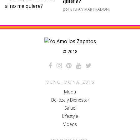
quiere?
por
STEFAN MARTIRADONI
© 2018
MENU_MONA_2016
Moda
Belleza y Bienestar
Salud
Lifestyle
Videos