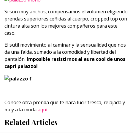
Si son muy anchos, compensamos el volumen eligiendo
prendas superiores ceñidas al cuerpo, cropped top con
cintura alta son los mejores compañeros para este
caso.
El sutil movimiento al caminar y la sensualidad que nos
da una falda, sumado a la comodidad y libertad del
pantalón.
Imposible resistirnos al aura cool de unos
capri palazzo!
Conoce otra prenda que te hará lucir fresca, relajada y
muy a la moda
aquí.
Related Articles