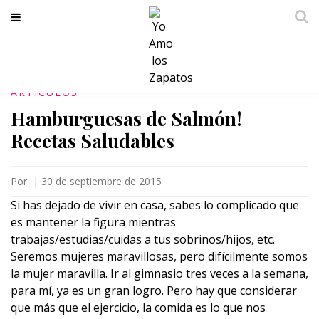
ARTICULOS
Hamburguesas de Salmón!
Recetas Saludables
Por
|
30 de septiembre de 2015
Si has dejado de vivir en casa, sabes lo complicado que
es mantener la figura mientras
trabajas/estudias/cuidas a tus sobrinos/hijos, etc.
Seremos mujeres maravillosas, pero difícilmente somos
la mujer maravilla. Ir al gimnasio tres veces a la semana,
para mí, ya es un gran logro. Pero hay que considerar
que más que el ejercicio, la comida es lo que nos