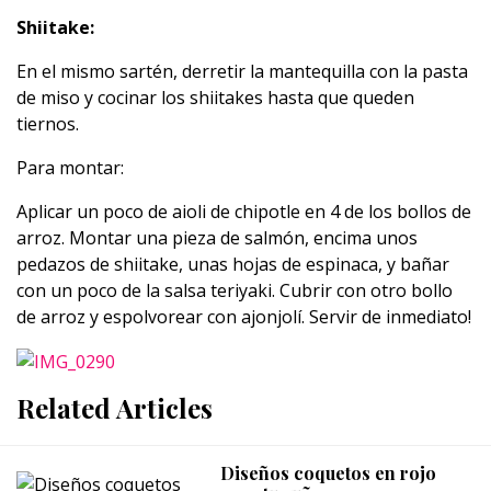
Shiitake:
En el mismo sartén, derretir la mantequilla con la pasta
de miso y cocinar los shiitakes hasta que queden
tiernos.
Para montar:
Aplicar un poco de aioli de chipotle en 4 de los bollos de
arroz. Montar una pieza de salmón, encima unos
pedazos de shiitake, unas hojas de espinaca, y bañar
con un poco de la salsa teriyaki. Cubrir con otro bollo
de arroz y espolvorear con ajonjolí. Servir de inmediato!
Related Articles
Diseños coquetos en rojo