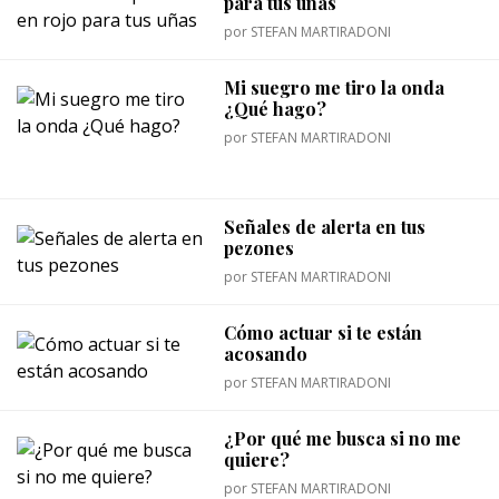
para tus uñas
por
STEFAN MARTIRADONI
Mi suegro me tiro la onda
¿Qué hago?
por
STEFAN MARTIRADONI
Señales de alerta en tus
pezones
por
STEFAN MARTIRADONI
Cómo actuar si te están
acosando
por
STEFAN MARTIRADONI
¿Por qué me busca si no me
quiere?
por
STEFAN MARTIRADONI