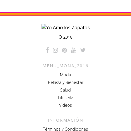
© 2018
MENU_MONA_2016
Moda
Belleza y Bienestar
Salud
Lifestyle
Videos
INFORMACIÓN
Términos y Condiciones