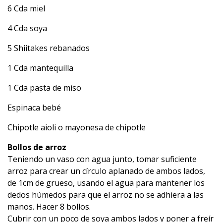
6 Cda miel
4 Cda soya
5 Shiitakes rebanados
1 Cda mantequilla
1 Cda pasta de miso
Espinaca bebé
Chipotle aioli o mayonesa de chipotle
Bollos de arroz
Teniendo un vaso con agua junto, tomar suficiente
arroz para crear un círculo aplanado de ambos lados,
de 1cm de grueso, usando el agua para mantener los
dedos húmedos para que el arroz no se adhiera a las
manos. Hacer 8 bollos.
Cubrir con un poco de soya ambos lados y poner a freír