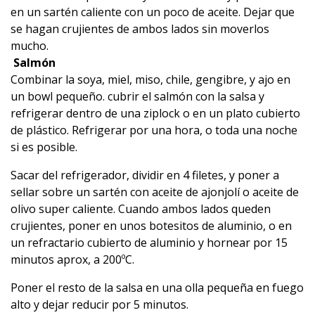
en un sartén caliente con un poco de aceite. Dejar que
se hagan crujientes de ambos lados sin moverlos
mucho.
Salmón
Combinar la soya, miel, miso, chile, gengibre, y ajo en
un bowl pequeño. cubrir el salmón con la salsa y
refrigerar dentro de una ziplock o en un plato cubierto
de plástico. Refrigerar por una hora, o toda una noche
si es posible.
Sacar del refrigerador, dividir en 4 filetes, y poner a
sellar sobre un sartén con aceite de ajonjolí o aceite de
olivo super caliente. Cuando ambos lados queden
crujientes, poner en unos botesitos de aluminio, o en
un refractario cubierto de aluminio y hornear por 15
minutos aprox, a 200ºC.
Poner el resto de la salsa en una olla pequeña en fuego
alto y dejar reducir por 5 minutos.