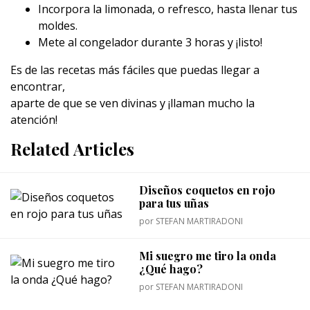
Incorpora la limonada, o refresco, hasta llenar tus
moldes.
Mete al congelador durante 3 horas y ¡listo!
Es de las recetas más fáciles que puedas llegar a
encontrar,
aparte de que se ven divinas y ¡llaman mucho la
atención!
Related Articles
Diseños coquetos en rojo
para tus uñas
por
STEFAN MARTIRADONI
Mi suegro me tiro la onda
¿Qué hago?
por
STEFAN MARTIRADONI