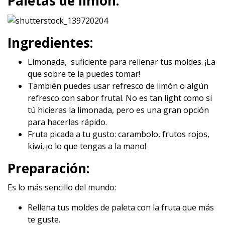
Paletas de limón.
Ingredientes:
Limonada, suficiente para rellenar tus moldes. ¡La
que sobre te la puedes tomar!
También puedes usar refresco de limón o algún
refresco con sabor frutal. No es tan light como si
tú hicieras la limonada, pero es una gran opción
para hacerlas rápido.
Fruta picada a tu gusto: carambolo, frutos rojos,
kiwi, ¡o lo que tengas a la mano!
Preparación:
Es lo más sencillo del mundo:
Rellena tus moldes de paleta con la fruta que más
te guste.