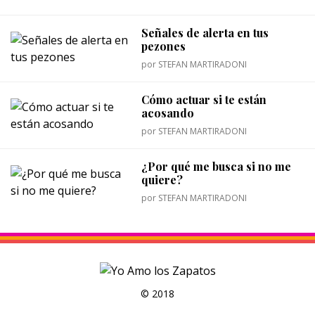
Señales de alerta en tus
pezones
por
STEFAN MARTIRADONI
Cómo actuar si te están
acosando
por
STEFAN MARTIRADONI
¿Por qué me busca si no me
quiere?
por
STEFAN MARTIRADONI
© 2018