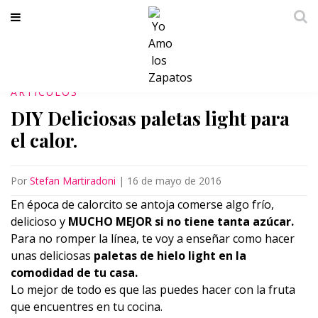
ARTICULOS
DIY Deliciosas paletas light para
el calor.
Por
Stefan Martiradoni
|
16 de mayo de 2016
En época de calorcito se antoja comerse algo frío,
delicioso y
MUCHO MEJOR si no tiene tanta azúcar.
Para no romper la línea, te voy a enseñar como hacer
unas deliciosas
paletas de hielo light en la
comodidad de tu casa.
Lo mejor de todo es que las puedes hacer con la fruta
que encuentres en tu cocina.