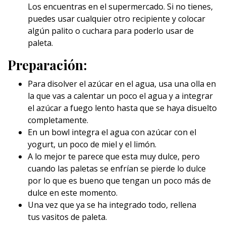
Los encuentras en el supermercado. Si no tienes,
puedes usar cualquier otro recipiente y colocar
algún palito o cuchara para poderlo usar de
paleta.
Preparación:
Para disolver el azúcar en el agua, usa una olla en
la que vas a calentar un poco el agua y a integrar
el azúcar a fuego lento hasta que se haya disuelto
completamente.
En un bowl integra el agua con azúcar con el
yogurt, un poco de miel y el limón.
A lo mejor te parece que esta muy dulce, pero
cuando las paletas se enfrían se pierde lo dulce
por lo que es bueno que tengan un poco más de
dulce en este momento.
Una vez que ya se ha integrado todo, rellena
tus vasitos de paleta.