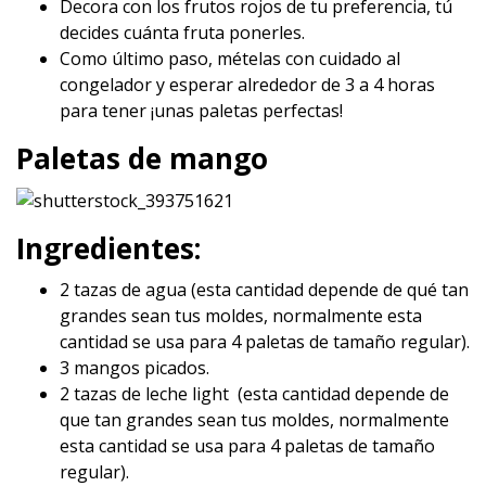
Decora con los frutos rojos de tu preferencia, tú
decides cuánta fruta ponerles.
Como último paso, mételas con cuidado al
congelador y esperar alrededor de 3 a 4 horas
para tener ¡unas paletas perfectas!
Paletas de mango
Ingredientes:
2 tazas de agua (esta cantidad depende de qué tan
grandes sean tus moldes, normalmente esta
cantidad se usa para 4 paletas de tamaño regular).
3 mangos picados.
2 tazas de leche light (esta cantidad depende de
que tan grandes sean tus moldes, normalmente
esta cantidad se usa para 4 paletas de tamaño
regular).