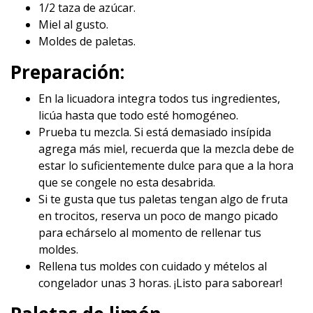
1/2 taza de azúcar.
Miel al gusto.
Moldes de paletas.
Preparación:
En la licuadora integra todos tus ingredientes,
licúa hasta que todo esté homogéneo.
Prueba tu mezcla. Si está demasiado insípida
agrega más miel, recuerda que la mezcla debe de
estar lo suficientemente dulce para que a la hora
que se congele no esta desabrida.
Si te gusta que tus paletas tengan algo de fruta
en trocitos, reserva un poco de mango picado
para echárselo al momento de rellenar tus
moldes.
Rellena tus moldes con cuidado y mételos al
congelador unas 3 horas. ¡Listo para saborear!