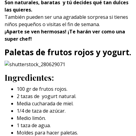
Son naturales, baratas y tú decides qué tan dulces
las quieres.
También pueden ser una agradable sorpresa si tienes
niños pequeños o visitas el fin de semana.
¡Aparte se ven hermosas! ¡Te harán ver como una
super chef!
Paletas de frutos rojos y yogurt.
Ingredientes:
100 gr de frutos rojos.
2 tazas de yogurt natural.
Media cucharada de miel.
1/4 de taza de azúcar.
Medio limón.
1 taza de agua.
Moldes para hacer paletas.